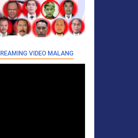
REAMING VIDEO MALANG