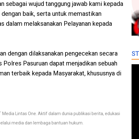
kan sebagai wujud tanggung jawab kami kepada
i dengan baik, serta untuk memastikan
as dalam melaksanakan Pelayanan kepada
an dengan dilaksanakan pengecekan secara
ST
as Polres Pasuruan dapat menjadikan sebuah
an terbaik kepada Masyarakat, khususnya di
 Media Lintas One. Aktif dalam dunia publikasi berita, edukasi
elalui media dan lembaga bantuan hukum.