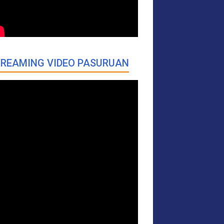
REAMING VIDEO PASURUAN