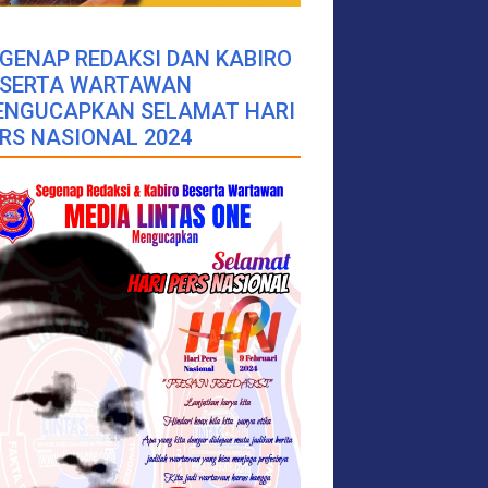
GENAP REDAKSI DAN KABIRO
ESERTA WARTAWAN
ENGUCAPKAN SELAMAT HARI
RS NASIONAL 2024