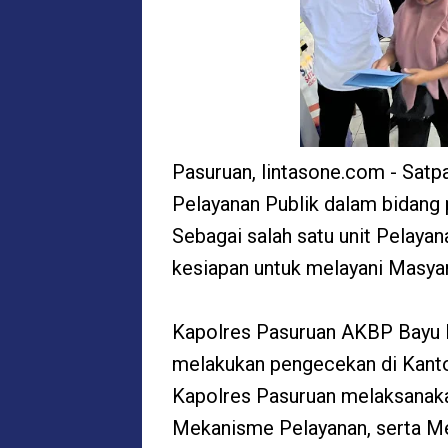
Pasuruan, lintasone.com - Satp
Pelayanan Publik dalam bidang 
Sebagai salah satu unit Pelayan
kesiapan untuk melayani Masyar
Kapolres Pasuruan AKBP Bayu Pra
melakukan pengecekan di Kantor
Kapolres Pasuruan melaksanaka
Mekanisme Pelayanan, serta M