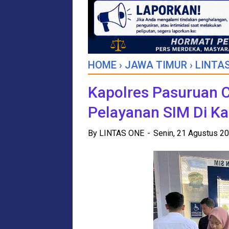
HOME
›
JAWA TIMUR
›
LINTAS
Kapolres Pasuruan 
Pelayanan SIM Di Ka
By
LINTAS ONE
Senin, 21 Agustus 2