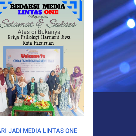
RI JADI MEDIA LINTAS ONE