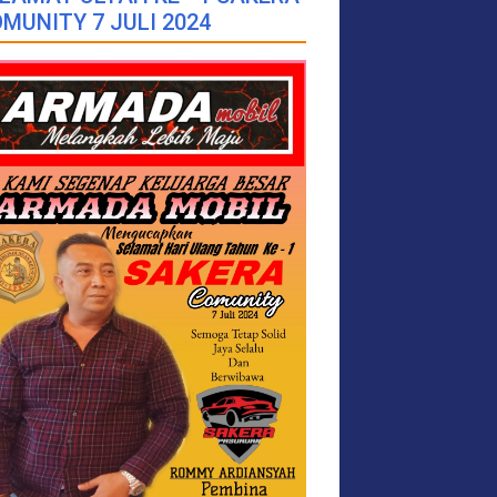
MUNITY 7 JULI 2024