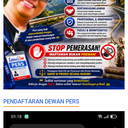
PENDAFTARAN DEWAN PERS