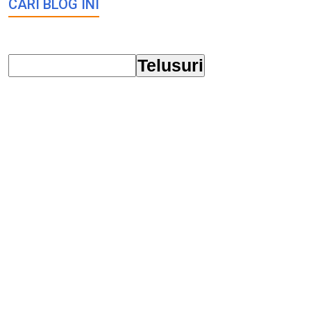
CARI BLOG INI