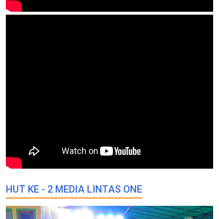
HUT KE - 2 MEDIA LINTAS ONE