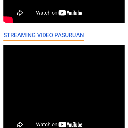
STREAMING VIDEO PASURUAN