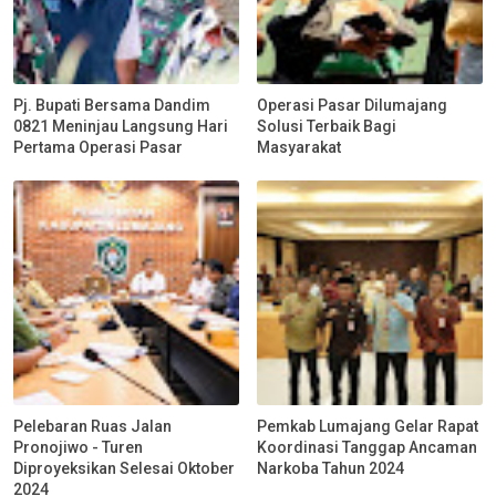
Pj. Bupati Bersama Dandim
Operasi Pasar Dilumajang
0821 Meninjau Langsung Hari
Solusi Terbaik Bagi
Pertama Operasi Pasar
Masyarakat
Pelebaran Ruas Jalan
Pemkab Lumajang Gelar Rapat
Pronojiwo - Turen
Koordinasi Tanggap Ancaman
Diproyeksikan Selesai Oktober
Narkoba Tahun 2024
2024