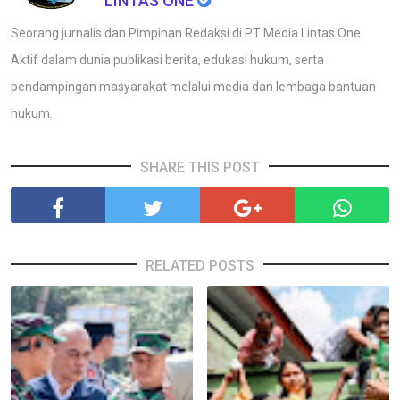
LINTAS ONE
Seorang jurnalis dan Pimpinan Redaksi di PT Media Lintas One.
Aktif dalam dunia publikasi berita, edukasi hukum, serta
pendampingan masyarakat melalui media dan lembaga bantuan
hukum.
SHARE THIS POST
RELATED POSTS