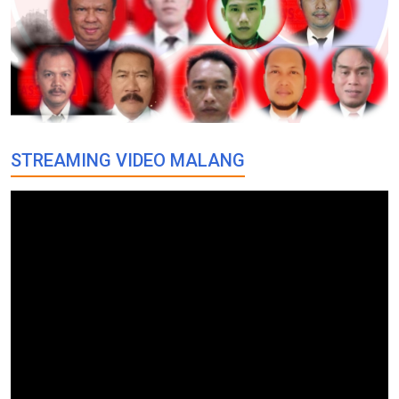
STREAMING VIDEO MALANG