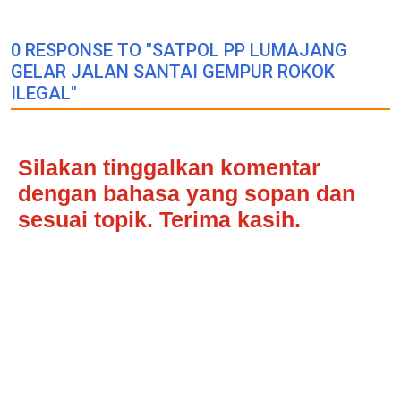
0 RESPONSE TO "SATPOL PP LUMAJANG
GELAR JALAN SANTAI GEMPUR ROKOK
ILEGAL"
Silakan tinggalkan komentar
dengan bahasa yang sopan dan
sesuai topik. Terima kasih.