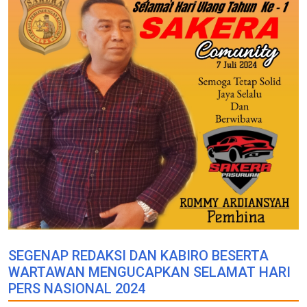
SEGENAP REDAKSI DAN KABIRO BESERTA
WARTAWAN MENGUCAPKAN SELAMAT HARI
PERS NASIONAL 2024