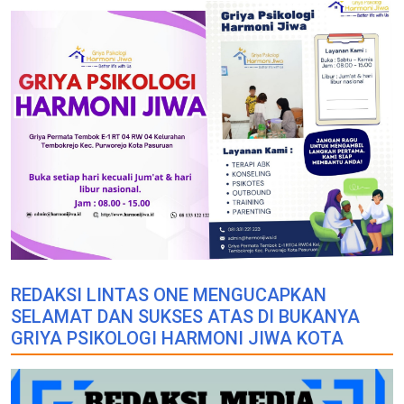
REDAKSI LINTAS ONE MENGUCAPKAN
SELAMAT DAN SUKSES ATAS DI BUKANYA
GRIYA PSIKOLOGI HARMONI JIWA KOTA