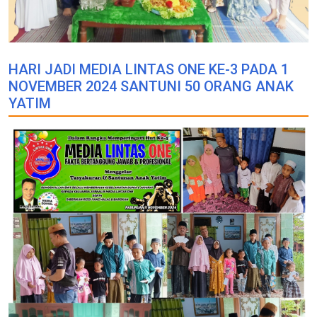
HARI JADI MEDIA LINTAS ONE KE-3 PADA 1
NOVEMBER 2024 SANTUNI 50 ORANG ANAK
YATIM