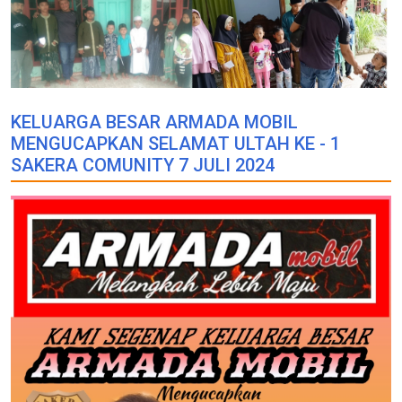
KELUARGA BESAR ARMADA MOBIL
MENGUCAPKAN SELAMAT ULTAH KE - 1
SAKERA COMUNITY 7 JULI 2024