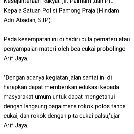
Kesejahteraan Rakyat (Ir. Paiman) ,dan Plt.
Kepala Satuan Polisi Pamong Praja (Hindam
Adri Abadan, S.IP).
Pada kesempatan ini di hadiri pula pemateri atau
penyampaian materi oleh bea cukai probolingo
Arif Jaya.
"Dengan adanya kegiatan jalan santai ini di
harapkan dapat memberikan edukasi kepada
masyarakat umum untuk dapat mengetahui
dengan langsung bagaimana rokok polos tanpa
cukai, dan rokok dengan pita cukai palsu,"ujar
Arif Jaya.