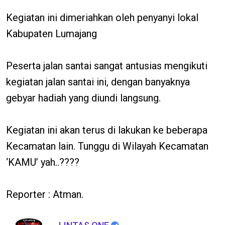
Kegiatan ini dimeriahkan oleh penyanyi lokal
Kabupaten Lumajang
Peserta jalan santai sangat antusias mengikuti
kegiatan jalan santai ini, dengan banyaknya
gebyar hadiah yang diundi langsung.
Kegiatan ini akan terus di lakukan ke beberapa
Kecamatan lain. Tunggu di Wilayah Kecamatan
‘KAMU’ yah..????
Reporter : Atman.