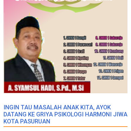
INGIN TAU MASALAH ANAK KITA, AYOK
DATANG KE GRIYA PSIKOLOGI HARMONI JIWA
KOTA PASURUAN