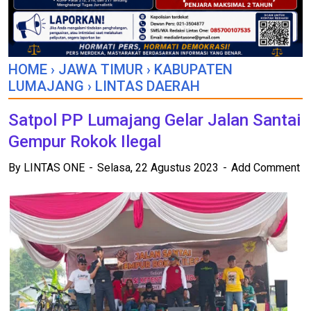
HOME
›
JAWA TIMUR
›
KABUPATEN
LUMAJANG
›
LINTAS DAERAH
Satpol PP Lumajang Gelar Jalan Santai
Gempur Rokok Ilegal
By
LINTAS ONE
Selasa, 22 Agustus 2023
Add Comment