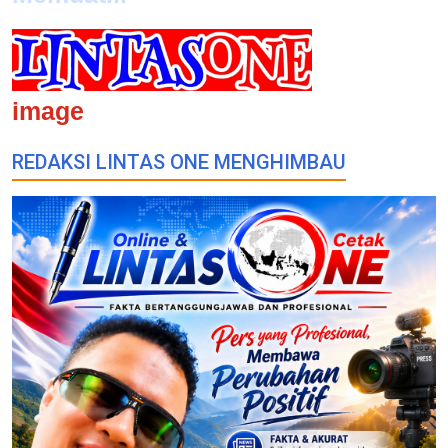
image
REDAKSI LINTAS ONE MENGHIMBAU