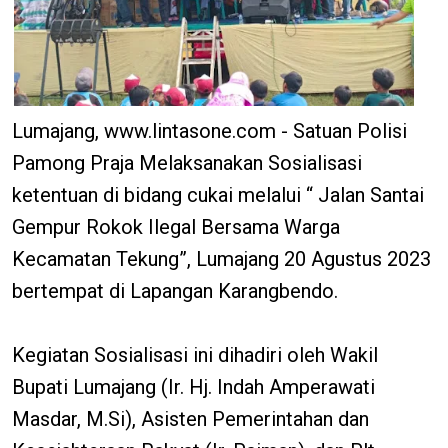
Lumajang, www.lintasone.com - Satuan Polisi
Pamong Praja Melaksanakan Sosialisasi
ketentuan di bidang cukai melalui “ Jalan Santai
Gempur Rokok Ilegal Bersama Warga
Kecamatan Tekung”, Lumajang 20 Agustus 2023
bertempat di Lapangan Karangbendo.
Kegiatan Sosialisasi ini dihadiri oleh Wakil
Bupati Lumajang (Ir. Hj. Indah Amperawati
Masdar, M.Si), Asisten Pemerintahan dan