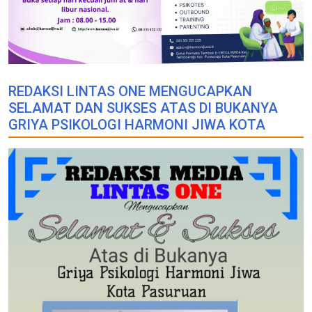
REDAKSI LINTAS ONE MENGUCAPKAN
SELAMAT DAN SUKSES ATAS DI BUKANYA
GRIYA PSIKOLOGI HARMONI JIWA KOTA