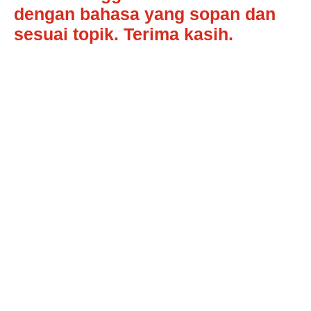
dengan bahasa yang sopan dan
sesuai topik. Terima kasih.