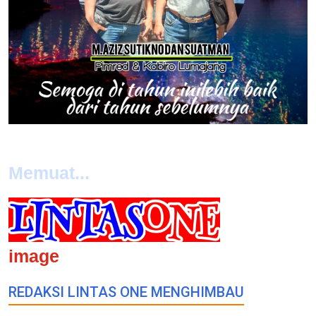
Memuat...
image
REDAKSI LINTAS ONE MENGHIMBAU