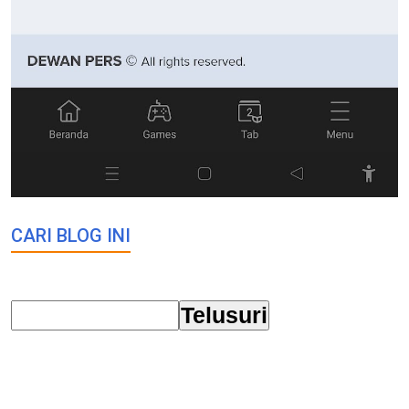
CARI BLOG INI