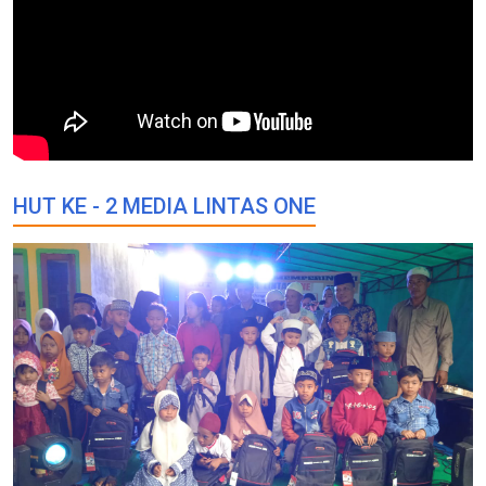
HUT KE - 2 MEDIA LINTAS ONE