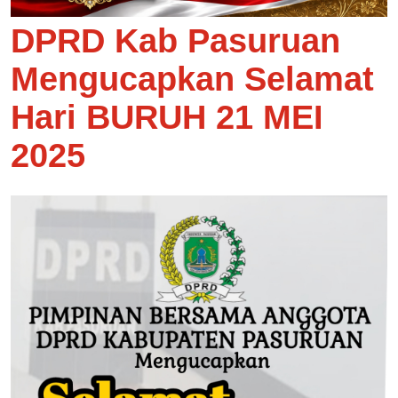
DPRD Kab Pasuruan
Mengucapkan Selamat
Hari BURUH 21 MEI
2025