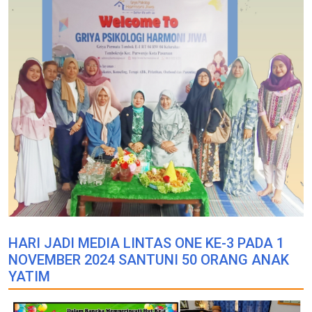
HARI JADI MEDIA LINTAS ONE KE-3 PADA 1
NOVEMBER 2024 SANTUNI 50 ORANG ANAK
YATIM