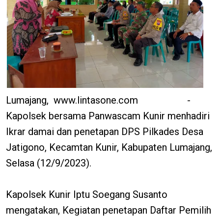
Lumajang, www.lintasone.com -
Kapolsek bersama Panwascam Kunir menhadiri
Ikrar damai dan penetapan DPS Pilkades Desa
Jatigono, Kecamtan Kunir, Kabupaten Lumajang,
Selasa (12/9/2023).
Kapolsek Kunir Iptu Soegang Susanto
mengatakan, Kegiatan penetapan Daftar Pemilih