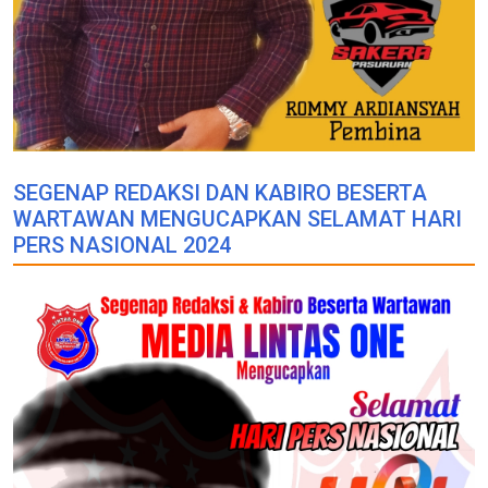
SEGENAP REDAKSI DAN KABIRO BESERTA
WARTAWAN MENGUCAPKAN SELAMAT HARI
PERS NASIONAL 2024