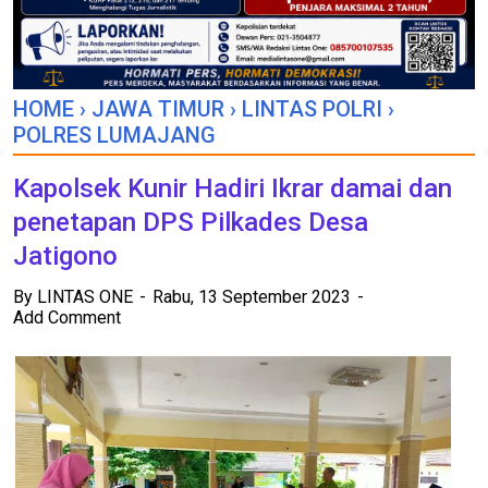
HOME
›
JAWA TIMUR
›
LINTAS POLRI
›
POLRES LUMAJANG
Kapolsek Kunir Hadiri Ikrar damai dan
penetapan DPS Pilkades Desa
Jatigono
By
LINTAS ONE
Rabu, 13 September 2023
Add Comment