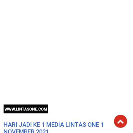
HARI JADI KE 1 MEDIA LINTAS ONE 1
NOVEMBER 2021