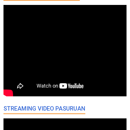
STREAMING VIDEO PASURUAN