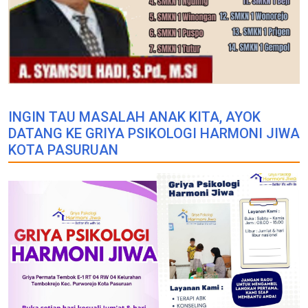
INGIN TAU MASALAH ANAK KITA, AYOK
DATANG KE GRIYA PSIKOLOGI HARMONI JIWA
KOTA PASURUAN