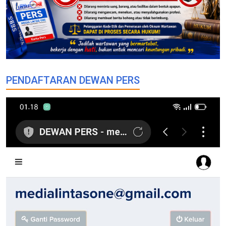
PENDAFTARAN DEWAN PERS