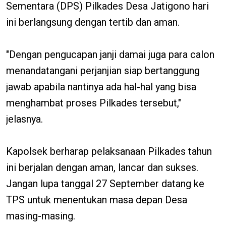
Sementara (DPS) Pilkades Desa Jatigono hari
ini berlangsung dengan tertib dan aman.
"Dengan pengucapan janji damai juga para calon
menandatangani perjanjian siap bertanggung
jawab apabila nantinya ada hal-hal yang bisa
menghambat proses Pilkades tersebut,"
jelasnya.
Kapolsek berharap pelaksanaan Pilkades tahun
ini berjalan dengan aman, lancar dan sukses.
Jangan lupa tanggal 27 September datang ke
TPS untuk menentukan masa depan Desa
masing-masing.