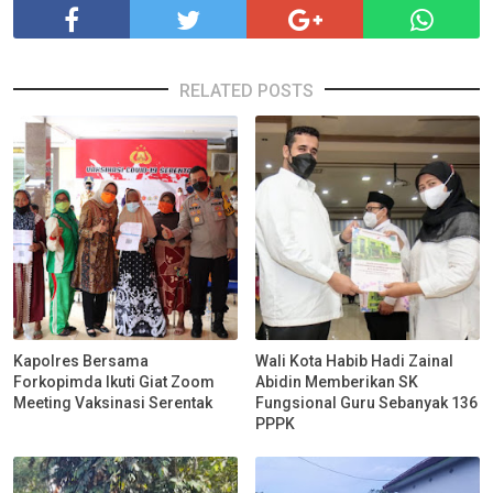
RELATED POSTS
Kapolres Bersama
Wali Kota Habib Hadi Zainal
Forkopimda Ikuti Giat Zoom
Abidin Memberikan SK
Meeting Vaksinasi Serentak
Fungsional Guru Sebanyak 136
PPPK