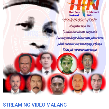
STREAMING VIDEO MALANG