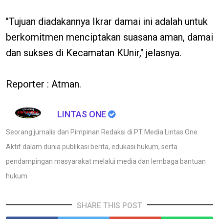
"Tujuan diadakannya Ikrar damai ini adalah untuk
berkomitmen menciptakan suasana aman, damai
dan sukses di Kecamatan KUnir," jelasnya.
Reporter : Atman.
LINTAS ONE
Seorang jurnalis dan Pimpinan Redaksi di PT Media Lintas One.
Aktif dalam dunia publikasi berita, edukasi hukum, serta
pendampingan masyarakat melalui media dan lembaga bantuan
hukum.
SHARE THIS POST