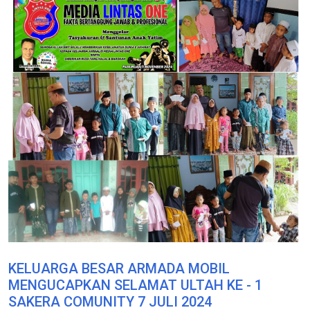
KELUARGA BESAR ARMADA MOBIL
MENGUCAPKAN SELAMAT ULTAH KE - 1
SAKERA COMUNITY 7 JULI 2024