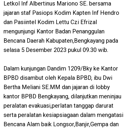
Letkol Inf Albertinus Mariono SE. bersama
jajaran staf Pasiops Kodim Kapten Inf Hendro
dan Pasiintel Kodim Lettu Czi Efrizal
mengunjungi Kantor Badan Penanggulan
Bencana Daerah Kabupaten,Bengkayang pada
selasa 5 Desember 2023 pukul 09.30 wib.
Dalam kunjungan Dandim 1209/Bky ke Kantor
BPBD disambut oleh Kepala BPBD, ibu Dwi
Bertha Meliani SE.MM dan jajaran di lobby
kantor BPBD Bengkayang, dilanjutkan meninjau
peralatan evakuasi,perlatan tanggap darurat
serta peralatan kesiapsiagaan dalam mengatasi
Bencana Alam baik Longsor,Banjir,Gempa dan