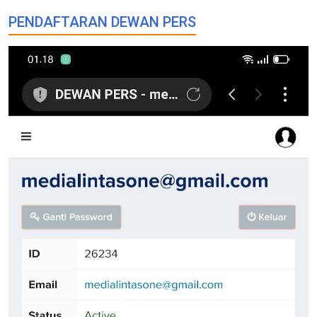
PENDAFTARAN DEWAN PERS