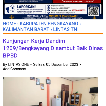
HOME
›
KABUPATEN BENGKAYANG
›
KALIMANTAN BARAT
›
LINTAS TNI
Kunjungan Kerja Dandim
1209/Bengkayang Disambut Baik Dinas
BPBD
By
LINTAS ONE
Selasa, 05 Desember 2023
Add Comment