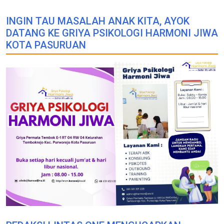
INGIN TAU MASALAH ANAK KITA, AYOK
DATANG KE GRIYA PSIKOLOGI HARMONI JIWA
KOTA PASURUAN