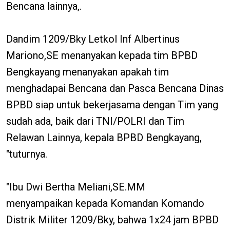
Bencana lainnya,.
Dandim 1209/Bky Letkol Inf Albertinus
Mariono,SE menanyakan kepada tim BPBD
Bengkayang menanyakan apakah tim
menghadapai Bencana dan Pasca Bencana Dinas
BPBD siap untuk bekerjasama dengan Tim yang
sudah ada, baik dari TNI/POLRI dan Tim
Relawan Lainnya, kepala BPBD Bengkayang,
"tuturnya.
"Ibu Dwi Bertha Meliani,SE.MM
menyampaikan kepada Komandan Komando
Distrik Militer 1209/Bky, bahwa 1x24 jam BPBD