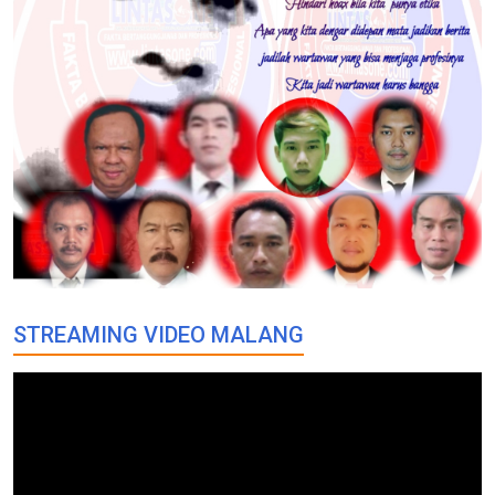
STREAMING VIDEO MALANG