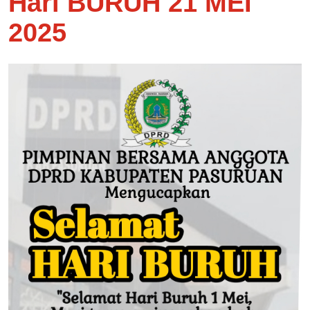
Hari BURUH 21 MEI
2025