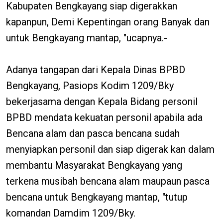
Kabupaten Bengkayang siap digerakkan
kapanpun, Demi Kepentingan orang Banyak dan
untuk Bengkayang mantap, "ucapnya.-
Adanya tangapan dari Kepala Dinas BPBD
Bengkayang, Pasiops Kodim 1209/Bky
bekerjasama dengan Kepala Bidang personil
BPBD mendata kekuatan personil apabila ada
Bencana alam dan pasca bencana sudah
menyiapkan personil dan siap digerak kan dalam
membantu Masyarakat Bengkayang yang
terkena musibah bencana alam maupaun pasca
bencana untuk Bengkayang mantap, "tutup
komandan Damdim 1209/Bky.