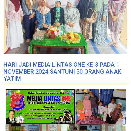
HARI JADI MEDIA LINTAS ONE KE-3 PADA 1
NOVEMBER 2024 SANTUNI 50 ORANG ANAK
YATIM