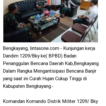
Bengkayang, lintasone.com - Kunjungan kerja
Dandim 1209/Bky ke( BPBD) Badan
Penanggulan Bencana Daerah Kab,Bengkayang
Dalam Rangka Mengantisipasi Bencana Banjir
yang saat ini Curah Hujan Cukup Tinggi di
Kabupaten Bengkayang.-
Komandan Komando Distrik Militer 1209/ Bky