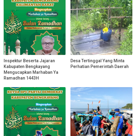
Inspektur Beserta Jajaran
Desa Tertinggal Yang Minta
Kabupaten Bengkayang
Perhatian Pemerintah Daerah
Mengucapkan Marhaban Ya
Ramadhan 1443H