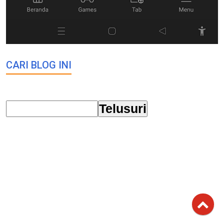
CARI BLOG INI