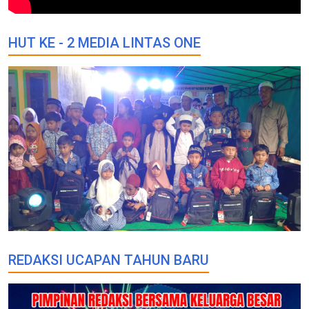
HUT KE - 2 MEDIA LINTAS ONE
REDAKSI UCAPAN TAHUN BARU