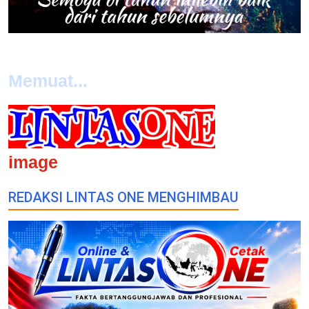
Memuat...
image
REDAKSI LINTAS ONE MENGHIMBAU