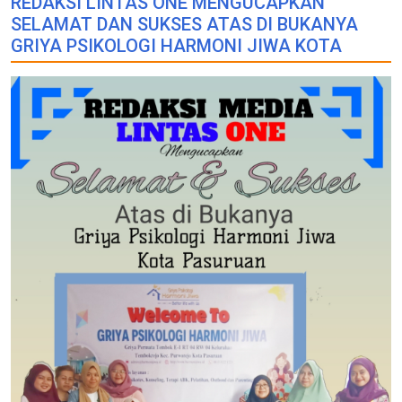
REDAKSI LINTAS ONE MENGUCAPKAN
SELAMAT DAN SUKSES ATAS DI BUKANYA
GRIYA PSIKOLOGI HARMONI JIWA KOTA