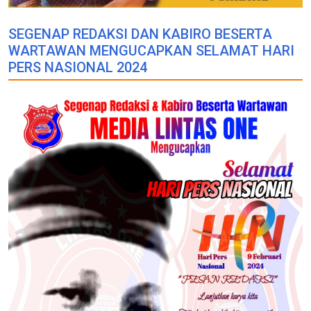
SEGENAP REDAKSI DAN KABIRO BESERTA
WARTAWAN MENGUCAPKAN SELAMAT HARI
PERS NASIONAL 2024