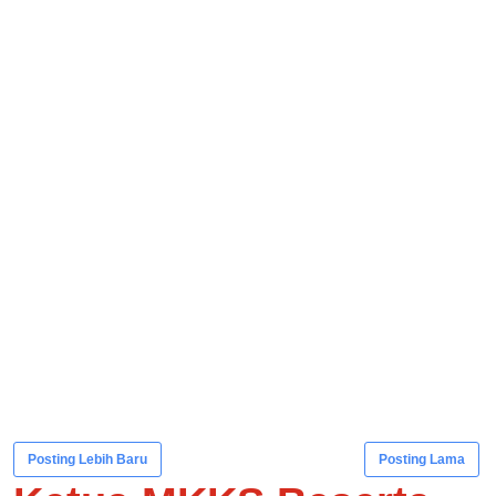
Posting Lebih Baru
Posting Lama