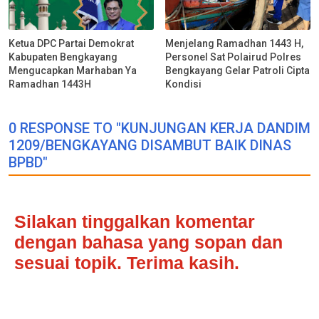
Ketua DPC Partai Demokrat
Menjelang Ramadhan 1443 H,
Kabupaten Bengkayang
Personel Sat Polairud Polres
Mengucapkan Marhaban Ya
Bengkayang Gelar Patroli Cipta
Ramadhan 1443H
Kondisi
0 RESPONSE TO "KUNJUNGAN KERJA DANDIM
1209/BENGKAYANG DISAMBUT BAIK DINAS
BPBD"
Silakan tinggalkan komentar
dengan bahasa yang sopan dan
sesuai topik. Terima kasih.