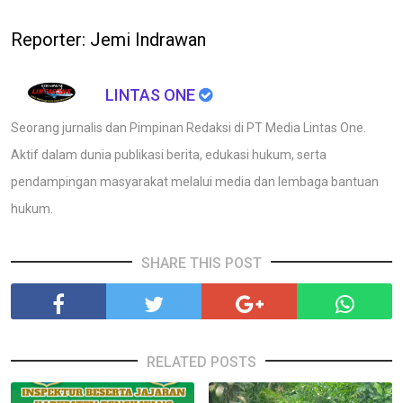
Reporter: Jemi Indrawan
LINTAS ONE
Seorang jurnalis dan Pimpinan Redaksi di PT Media Lintas One.
Aktif dalam dunia publikasi berita, edukasi hukum, serta
pendampingan masyarakat melalui media dan lembaga bantuan
hukum.
SHARE THIS POST
RELATED POSTS