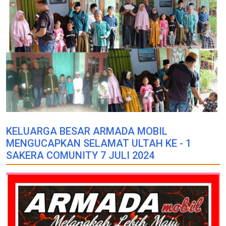
KELUARGA BESAR ARMADA MOBIL
MENGUCAPKAN SELAMAT ULTAH KE - 1
SAKERA COMUNITY 7 JULI 2024