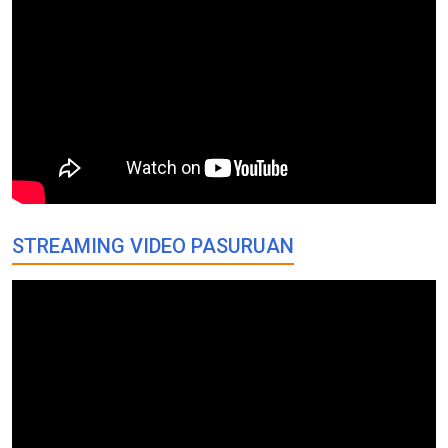
STREAMING VIDEO PASURUAN