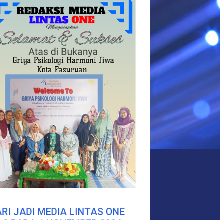
RI JADI MEDIA LINTAS ONE