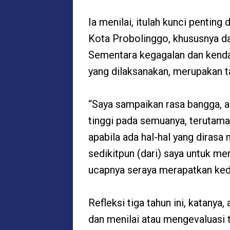
Ia menilai, itulah kunci penting 
Kota Probolinggo, khususnya d
Sementara kegagalan dan kenda
yang dilaksanakan, merupakan 
“Saya sampaikan rasa bangga, a
tinggi pada semuanya, terutama
apabila ada hal-hal yang dirasa
sedikitpun (dari) saya untuk me
ucapnya seraya merapatkan kedu
Refleksi tiga tahun ini, katany
dan menilai atau mengevaluasi 