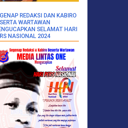
GENAP REDAKSI DAN KABIRO
ESERTA WARTAWAN
ENGUCAPKAN SELAMAT HARI
RS NASIONAL 2024