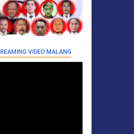
REAMING VIDEO MALANG