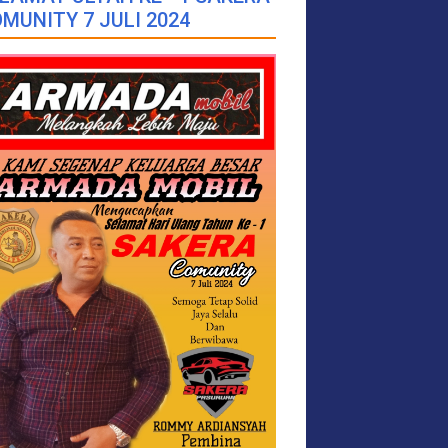
MUNITY 7 JULI 2024