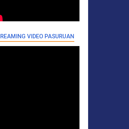
REAMING VIDEO PASURUAN