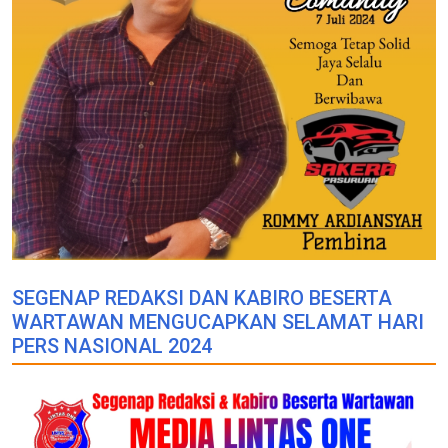
SEGENAP REDAKSI DAN KABIRO BESERTA
WARTAWAN MENGUCAPKAN SELAMAT HARI
PERS NASIONAL 2024