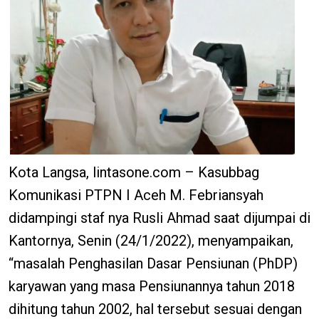
Kota Langsa, lintasone.com – Kasubbag
Komunikasi PTPN I Aceh M. Febriansyah
didampingi staf nya Rusli Ahmad saat dijumpai di
Kantornya, Senin (24/1/2022), menyampaikan,
“masalah Penghasilan Dasar Pensiunan (PhDP)
karyawan yang masa Pensiunannya tahun 2018
dihitung tahun 2002, hal tersebut sesuai dengan