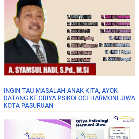
INGIN TAU MASALAH ANAK KITA, AYOK
DATANG KE GRIYA PSIKOLOGI HARMONI JIWA
KOTA PASURUAN