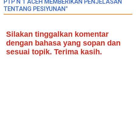
PTP N 1 ACEH MEMBERIKAN PENJELASAN
TENTANG PESIYUNAN"
Silakan tinggalkan komentar
dengan bahasa yang sopan dan
sesuai topik. Terima kasih.