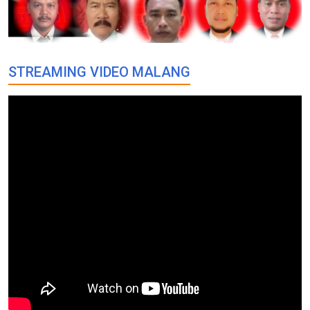
STREAMING VIDEO MALANG