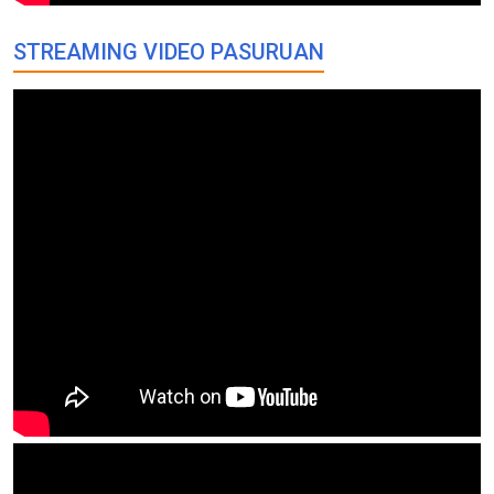
STREAMING VIDEO PASURUAN