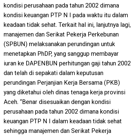
kondisi perusahaan pada tahun 2002 dimana
kondisi keuangan PTP N I pada waktu itu dalam
keadaan tidak sehat. Terkait hal ini, lanjutnya lagi,
manajemen dan Serikat Pekerja Perkebunan
(SPBUN) melaksanakan perundingan untuk
menetapkan PhDP, yang sanggup membayar
iuran ke DAPENBUN perhitungan gaji tahun 2002
dan telah di sepakati dalam keputusan
perundingan Perjanjian Kerja Bersama (PKB)
yang diketahui oleh dinas tenaga kerja provinsi
Aceh. “Benar disesuaikan dengan kondisi
perusahaan pada tahun 2002 dimana kondisi
keuangan PTP N I dalam keadaan tidak sehat
sehingga manajemen dan Serikat Pekerja