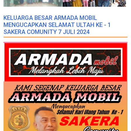
KELUARGA BESAR ARMADA MOBIL
MENGUCAPKAN SELAMAT ULTAH KE - 1
SAKERA COMUNITY 7 JULI 2024