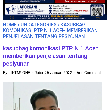
HOME
›
UNCATEGORIES
›
KASUBBAG
KOMONIKASI PTP N 1 ACEH MEMBERIKAN
PENJELASAN TENTANG PESIYUNAN
kasubbag komonikasi PTP N 1 Aceh
memberikan penjelasan tentang
pesiyunan
By
LINTAS ONE
Rabu, 26 Januari 2022
Add Comment