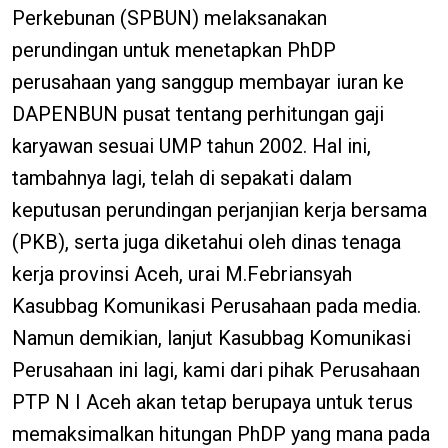
Perkebunan (SPBUN) melaksanakan
perundingan untuk menetapkan PhDP
perusahaan yang sanggup membayar iuran ke
DAPENBUN pusat tentang perhitungan gaji
karyawan sesuai UMP tahun 2002. Hal ini,
tambahnya lagi, telah di sepakati dalam
keputusan perundingan perjanjian kerja bersama
(PKB), serta juga diketahui oleh dinas tenaga
kerja provinsi Aceh, urai M.Febriansyah
Kasubbag Komunikasi Perusahaan pada media.
Namun demikian, lanjut Kasubbag Komunikasi
Perusahaan ini lagi, kami dari pihak Perusahaan
PTP N I Aceh akan tetap berupaya untuk terus
memaksimalkan hitungan PhDP yang mana pada