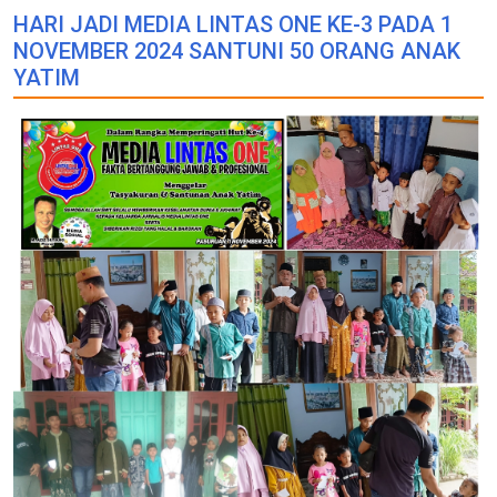
HARI JADI MEDIA LINTAS ONE KE-3 PADA 1
NOVEMBER 2024 SANTUNI 50 ORANG ANAK
YATIM