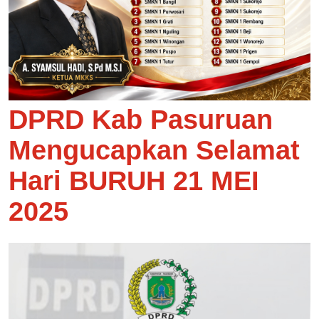
DPRD Kab Pasuruan
Mengucapkan Selamat
Hari BURUH 21 MEI
2025