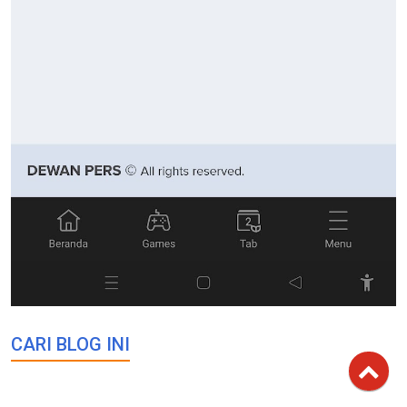
CARI BLOG INI