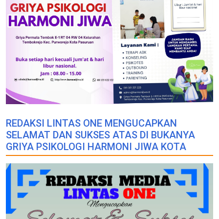
REDAKSI LINTAS ONE MENGUCAPKAN
SELAMAT DAN SUKSES ATAS DI BUKANYA
GRIYA PSIKOLOGI HARMONI JIWA KOTA