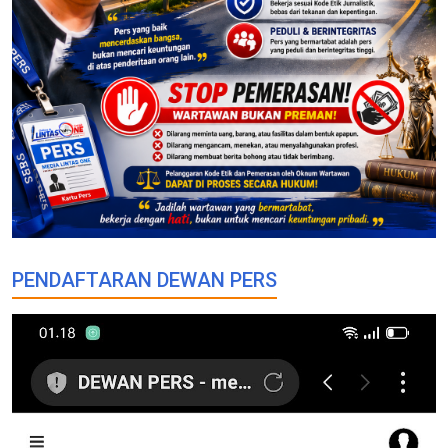
PENDAFTARAN DEWAN PERS