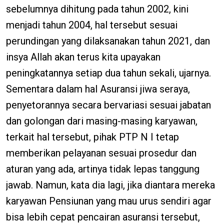
sebelumnya dihitung pada tahun 2002, kini
menjadi tahun 2004, hal tersebut sesuai
perundingan yang dilaksanakan tahun 2021, dan
insya Allah akan terus kita upayakan
peningkatannya setiap dua tahun sekali, ujarnya.
Sementara dalam hal Asuransi jiwa seraya,
penyetorannya secara bervariasi sesuai jabatan
dan golongan dari masing-masing karyawan,
terkait hal tersebut, pihak PTP N I tetap
memberikan pelayanan sesuai prosedur dan
aturan yang ada, artinya tidak lepas tanggung
jawab. Namun, kata dia lagi, jika diantara mereka
karyawan Pensiunan yang mau urus sendiri agar
bisa lebih cepat pencairan asuransi tersebut,