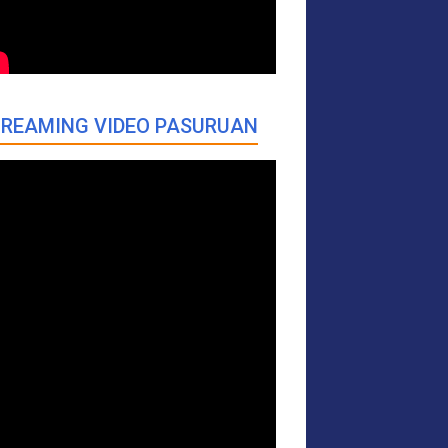
REAMING VIDEO PASURUAN