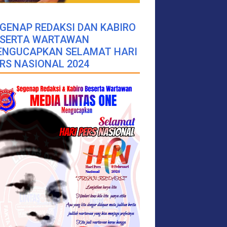
GENAP REDAKSI DAN KABIRO
ESERTA WARTAWAN
ENGUCAPKAN SELAMAT HARI
RS NASIONAL 2024