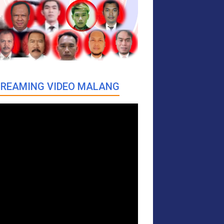
REAMING VIDEO MALANG