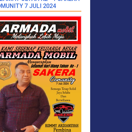
MUNITY 7 JULI 2024