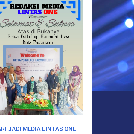
RI JADI MEDIA LINTAS ONE