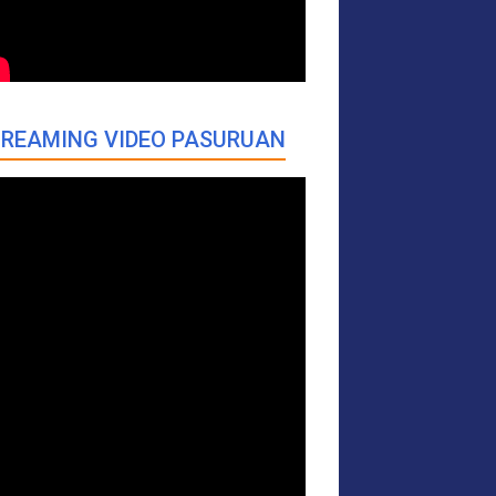
REAMING VIDEO PASURUAN