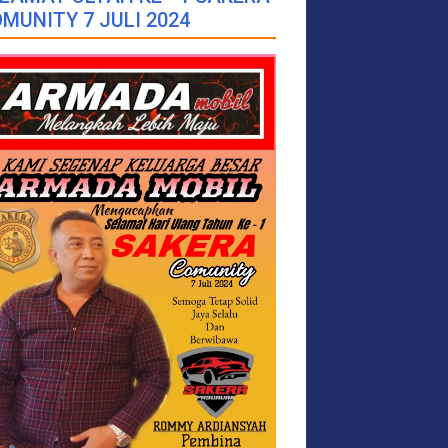
MUNITY 7 JULI 2024