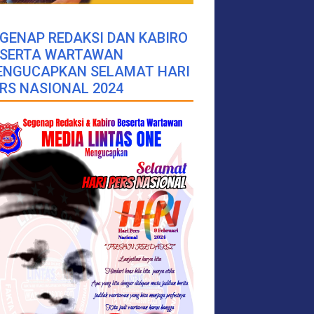
GENAP REDAKSI DAN KABIRO
ESERTA WARTAWAN
ENGUCAPKAN SELAMAT HARI
RS NASIONAL 2024