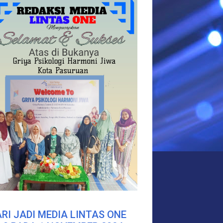
RI JADI MEDIA LINTAS ONE