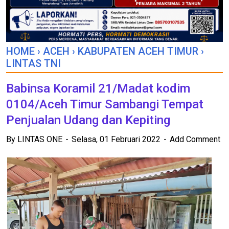
HOME
›
ACEH
›
KABUPATEN ACEH TIMUR
›
LINTAS TNI
Babinsa Koramil 21/Madat kodim
0104/Aceh Timur Sambangi Tempat
Penjualan Udang dan Kepiting
By
LINTAS ONE
Selasa, 01 Februari 2022
Add Comment