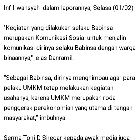
Inf Irwansyah dalam laporannya, Selasa (01/02).
"Kegiatan yang dilakukan selaku Babinsa
merupakan Komunikasi Sosial untuk menjalin
komunikasi dirinya selaku Babinsa dengan warga
binaannya," jelas Danramil.
“Sebagai Babinsa, dirinya menghimbau agar para
pelaku UMKM tetap melakukan kegiatan
usahanya, karena UMKM merupakan roda
penggerak perekonomian yang utama di tengah
masyarakat,” imbuhnya.
Serma Toni D Siregar kepada awak media juga