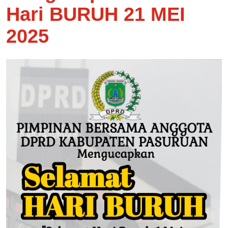
Hari BURUH 21 MEI
2025