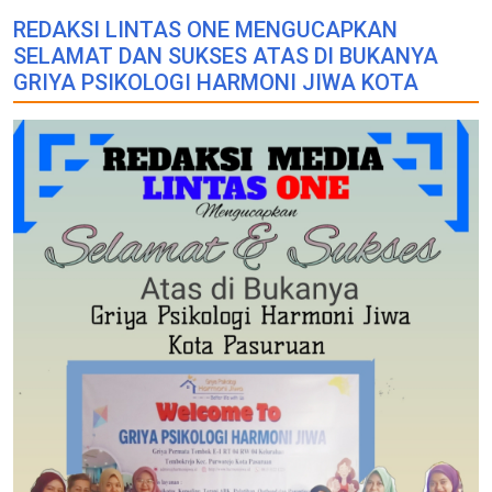
REDAKSI LINTAS ONE MENGUCAPKAN
SELAMAT DAN SUKSES ATAS DI BUKANYA
GRIYA PSIKOLOGI HARMONI JIWA KOTA