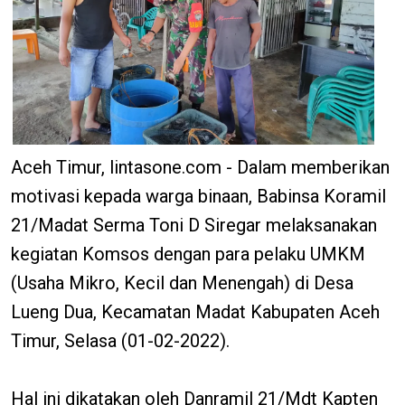
Aceh Timur, lintasone.com - Dalam memberikan
motivasi kepada warga binaan, Babinsa Koramil
21/Madat Serma Toni D Siregar melaksanakan
kegiatan Komsos dengan para pelaku UMKM
(Usaha Mikro, Kecil dan Menengah) di Desa
Lueng Dua, Kecamatan Madat Kabupaten Aceh
Timur, Selasa (01-02-2022).
Hal ini dikatakan oleh Danramil 21/Mdt Kapten