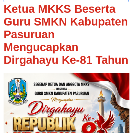
Ketua MKKS Beserta
Guru SMKN Kabupaten
Pasuruan
Mengucapkan
Dirgahayu Ke-81 Tahun