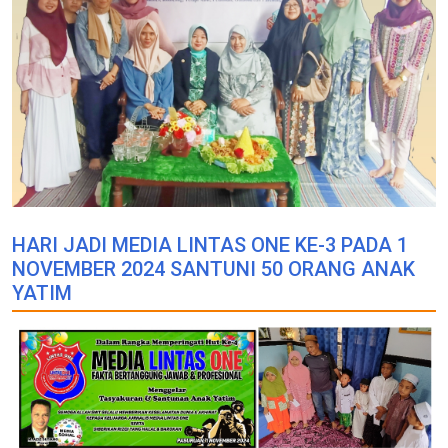
HARI JADI MEDIA LINTAS ONE KE-3 PADA 1
NOVEMBER 2024 SANTUNI 50 ORANG ANAK
YATIM