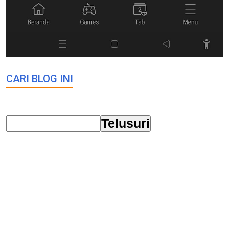
CARI BLOG INI