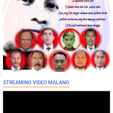
STREAMING VIDEO MALANG