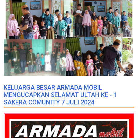
KELUARGA BESAR ARMADA MOBIL
MENGUCAPKAN SELAMAT ULTAH KE - 1
SAKERA COMUNITY 7 JULI 2024