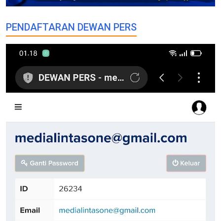
PENDAFTARAN DEWAN PERS