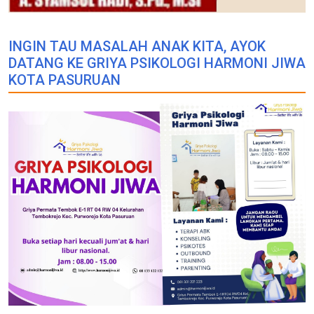
INGIN TAU MASALAH ANAK KITA, AYOK
DATANG KE GRIYA PSIKOLOGI HARMONI JIWA
KOTA PASURUAN