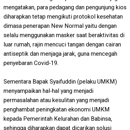
mengatakan, para pedagang dan pengunjung kios
diharapkan tetap mengikuti protokol kesehatan
dimasa penerapan New Normal yaitu dengan
selalu menggunakan masker saat beraktivitas di
luar rumah, rajin mencuci tangan dengan cairan
antiseptik dan menjaga jarak, guna mencegah
penyebaran Covid-19.
Sementara Bapak Syaifuddin (pelaku UMKM)
menyampaikan hal-hal yang menjadi
permasalahan atau kesulitan yang menjadi
penghambat peningkatan ekonomi UMKM
kepada Pemerintah Kelurahan dan Babinsa,
sehingga diharapkan dapat dicarikan solusi