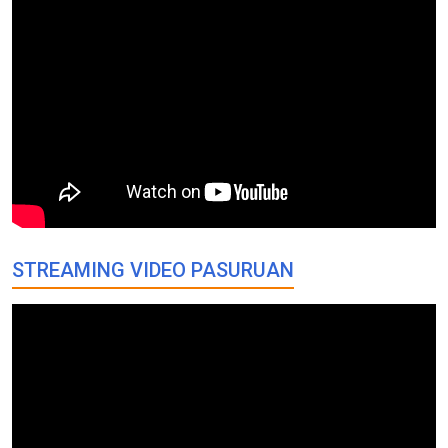
STREAMING VIDEO PASURUAN