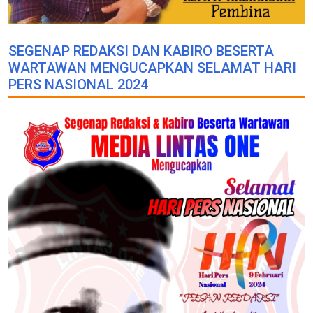
SEGENAP REDAKSI DAN KABIRO BESERTA
WARTAWAN MENGUCAPKAN SELAMAT HARI
PERS NASIONAL 2024