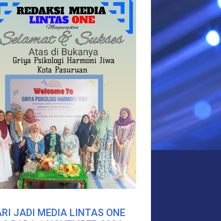
RI JADI MEDIA LINTAS ONE