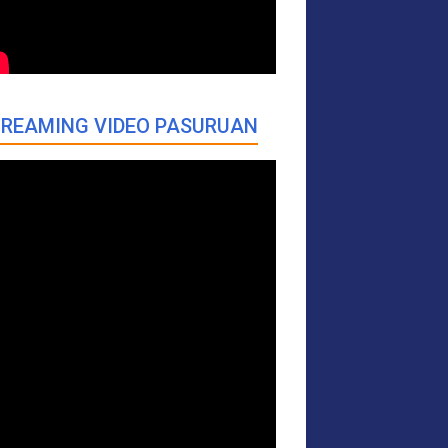
REAMING VIDEO PASURUAN