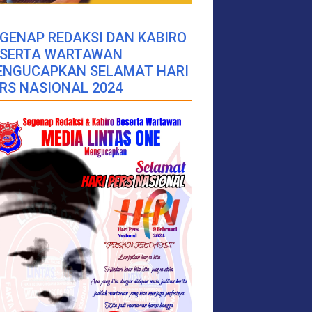
GENAP REDAKSI DAN KABIRO
ESERTA WARTAWAN
ENGUCAPKAN SELAMAT HARI
RS NASIONAL 2024