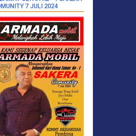
MUNITY 7 JULI 2024