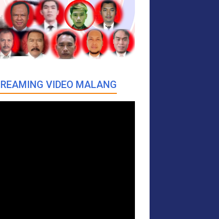
REAMING VIDEO MALANG