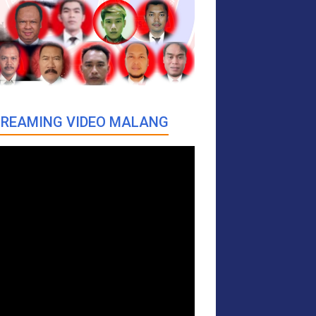
REAMING VIDEO MALANG