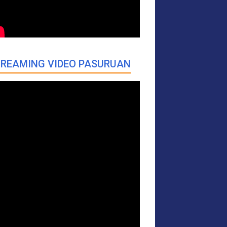
REAMING VIDEO PASURUAN