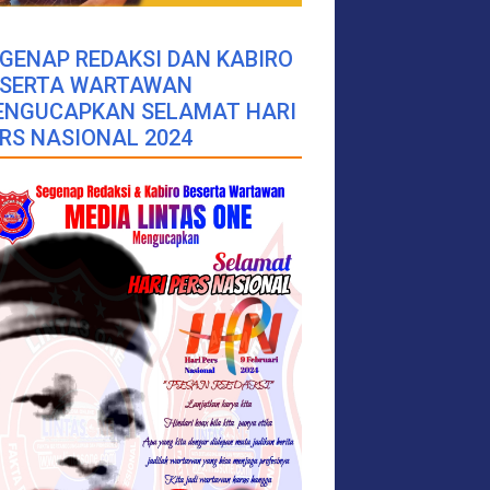
GENAP REDAKSI DAN KABIRO
ESERTA WARTAWAN
ENGUCAPKAN SELAMAT HARI
RS NASIONAL 2024