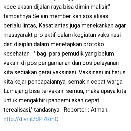
kecelakaan dijalan raya bisa diminimalisir,"
tambahnya Selain memberikan sosialisasi
berlalu lintas, Kasatlantas juga menekankan agar
masayarakt pro aktif dalam kegiatan vaksinasi
dan disiplin dalam menetapkan protokol
kesehatan. " bagi para pemudik yang belum
vaksin di pos pengamanan dan pos pelayanan
kita sediakan gerai vaksinasi. Vaksinasi ini harus
kita kejar pencapaiannya, semakin cepat warga
Lumajang bisa tervaksin semua, maka upaya kita
untuk mengakhiri pandemi akan cepat
terealisasi," tandasnya. Reporter : Atman.
http://dlvr.it/SP7RmQ