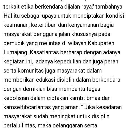
terkait etika berkendara dijalan raya," tambahnya
Hal itu sebagai upaya untuk menciptakan kondisi
keamanan, ketertiban dan kenyamanan bagia
masyarakat pengguna jalan khususnya pada
pemudik yang melintas di wilayah Kabupaten
Lumajang. Kasatlantas berharap dengan adanya
kegiatan ini, adanya kepedulian dan juga peran
serta komunitas juga masyarakat dalam
memberikan edukasi disiplin dalam berkendara
dengan demikian bisa membantu tugas
kepolisian dalam ciptakan kambtibmas dan
kamseltibcarlantas yang aman. " Jika kesadaran
masyarakat sudah meningkat untuk disiplin
berlalu lintas, maka pelanggaran serta