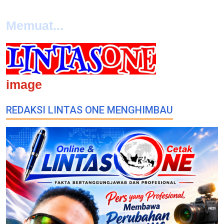
Memuat...
image
REDAKSI LINTAS ONE MENGHIMBAU