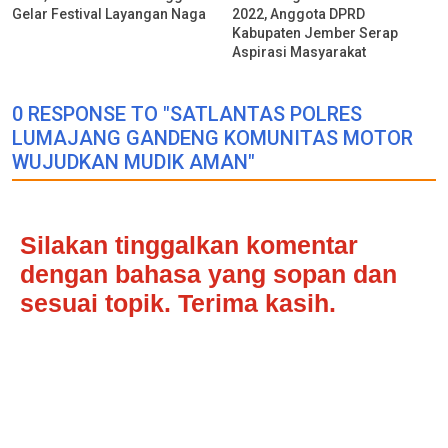
Gelar Festival Layangan Naga
2022, Anggota DPRD
Kabupaten Jember Serap
Aspirasi Masyarakat
0 RESPONSE TO "SATLANTAS POLRES
LUMAJANG GANDENG KOMUNITAS MOTOR
WUJUDKAN MUDIK AMAN"
Silakan tinggalkan komentar
dengan bahasa yang sopan dan
sesuai topik. Terima kasih.