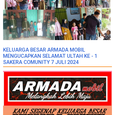
KELUARGA BESAR ARMADA MOBIL
MENGUCAPKAN SELAMAT ULTAH KE - 1
SAKERA COMUNITY 7 JULI 2024