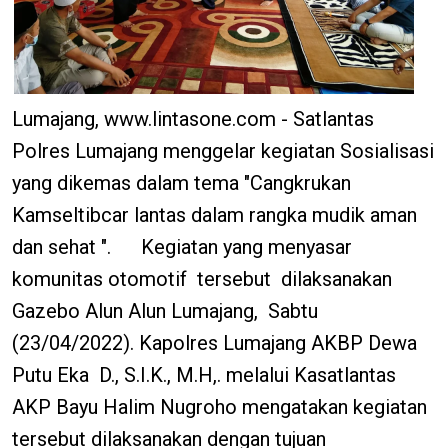
Lumajang, www.lintasone.com - Satlantas
Polres Lumajang menggelar kegiatan Sosialisasi
yang dikemas dalam tema "Cangkrukan
Kamseltibcar lantas dalam rangka mudik aman
dan sehat ". Kegiatan yang menyasar
komunitas otomotif tersebut dilaksanakan
Gazebo Alun Alun Lumajang, Sabtu
(23/04/2022). Kapolres Lumajang AKBP Dewa
Putu Eka D., S.I.K., M.H,. melalui Kasatlantas
AKP Bayu Halim Nugroho mengatakan kegiatan
tersebut dilaksanakan dengan tujuan