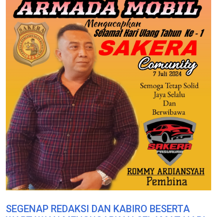
SEGENAP REDAKSI DAN KABIRO BESERTA