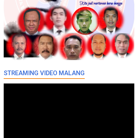
STREAMING VIDEO MALANG