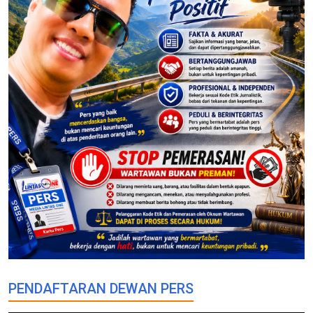
PENDAFTARAN DEWAN PERS