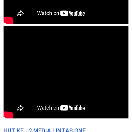
HUT KE - 2 MEDIA LINTAS ONE