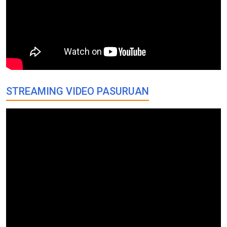
STREAMING VIDEO PASURUAN