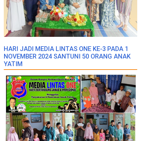
HARI JADI MEDIA LINTAS ONE KE-3 PADA 1
NOVEMBER 2024 SANTUNI 50 ORANG ANAK
YATIM