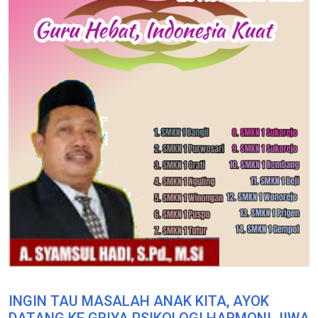
INGIN TAU MASALAH ANAK KITA, AYOK