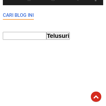
CARI BLOG INI