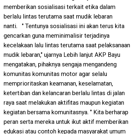
memberikan sosialisasi terkait etika dalam
berlalu lintas terutama saat mudik lebaran
nanti. " Tentunya sosialisasi ini akan terus kita
gencarkan guna meminimalisir terjadinya
kecelakaan lalu lintas terutama saat pelaksanaan
mudik lebaran," ujarnya Lebih lanjut AKP Bayu
mengatakan, pihaknya sengaja mengandeng
komunitas komunitas motor agar selalu
memprioritaskan keamanan, keselamatan,
ketertiban dan kelancaran berlalu lintas di jalan
raya saat melakukan aktifitas maupun kegiatan
kegiatan bersama komunitasnya. " Kita berharap
peran serta mereka untuk ikut aktif memberikan
edukasi atau contoh kepada masyarakat umum