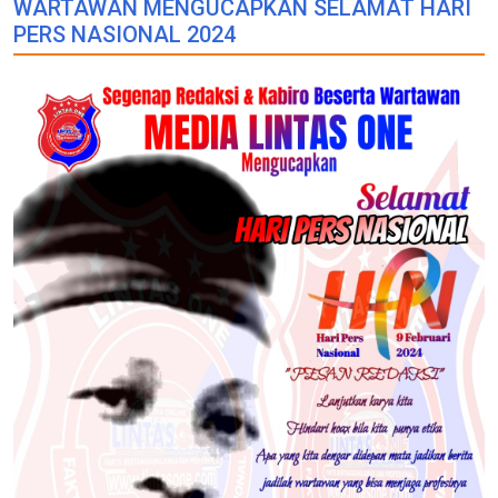
WARTAWAN MENGUCAPKAN SELAMAT HARI
PERS NASIONAL 2024