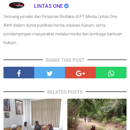
LINTAS ONE
Seorang jurnalis dan Pimpinan Redaksi di PT Media Lintas One.
Aktif dalam dunia publikasi berita, edukasi hukum, serta
pendampingan masyarakat melalui media dan lembaga bantuan
hukum.
SHARE THIS POST
RELATED POSTS