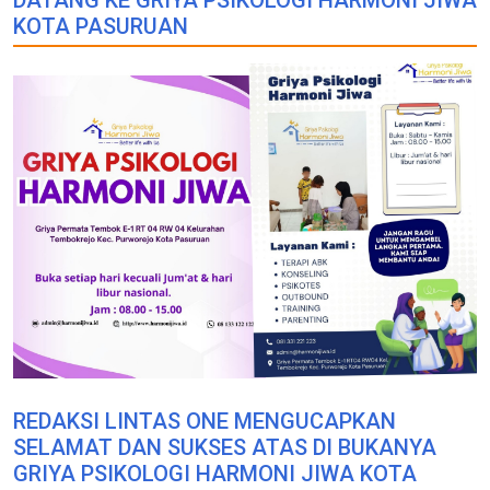
DATANG KE GRIYA PSIKOLOGI HARMONI JIWA
KOTA PASURUAN
REDAKSI LINTAS ONE MENGUCAPKAN
SELAMAT DAN SUKSES ATAS DI BUKANYA
GRIYA PSIKOLOGI HARMONI JIWA KOTA