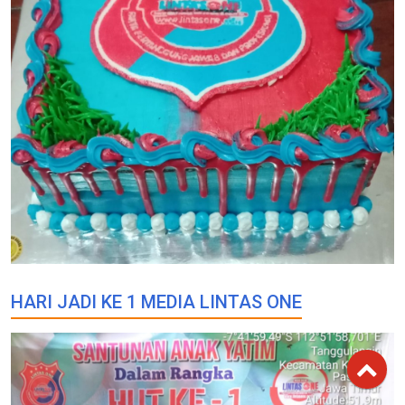
HARI JADI KE 1 MEDIA LINTAS ONE