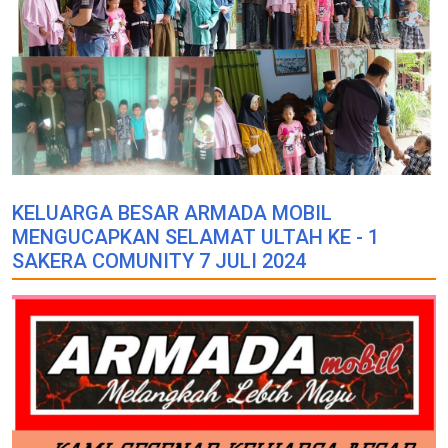
KELUARGA BESAR ARMADA MOBIL
MENGUCAPKAN SELAMAT ULTAH KE - 1
SAKERA COMUNITY 7 JULI 2024