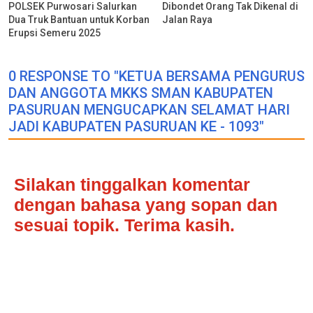
POLSEK Purwosari Salurkan
Dibondet Orang Tak Dikenal di
Dua Truk Bantuan untuk Korban
Jalan Raya
Erupsi Semeru 2025
0 RESPONSE TO "KETUA BERSAMA PENGURUS
DAN ANGGOTA MKKS SMAN KABUPATEN
PASURUAN MENGUCAPKAN SELAMAT HARI
JADI KABUPATEN PASURUAN KE - 1093"
Silakan tinggalkan komentar
dengan bahasa yang sopan dan
sesuai topik. Terima kasih.