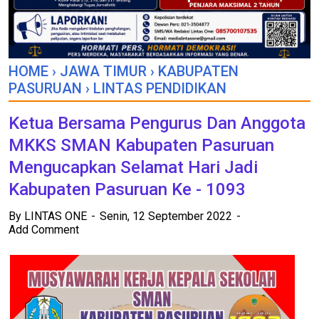
HOME
›
JAWA TIMUR
›
KABUPATEN
PASURUAN
›
LINTAS PENDIDIKAN
Ketua Bersama Pengurus Dan Anggota
MKKS SMAN Kabupaten Pasuruan
Mengucapkan Selamat Hari Jadi
Kabupaten Pasuruan Ke - 1093
By
LINTAS ONE
Senin, 12 September 2022
Add Comment