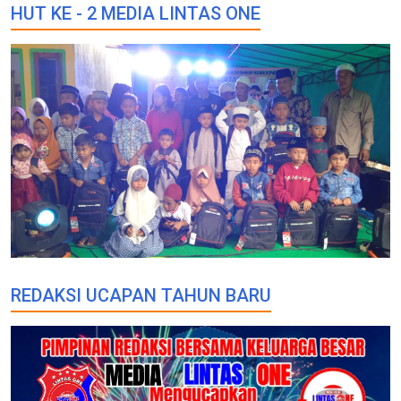
HUT KE - 2 MEDIA LINTAS ONE
REDAKSI UCAPAN TAHUN BARU