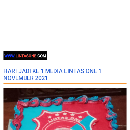
HARI JADI KE 1 MEDIA LINTAS ONE 1
NOVEMBER 2021