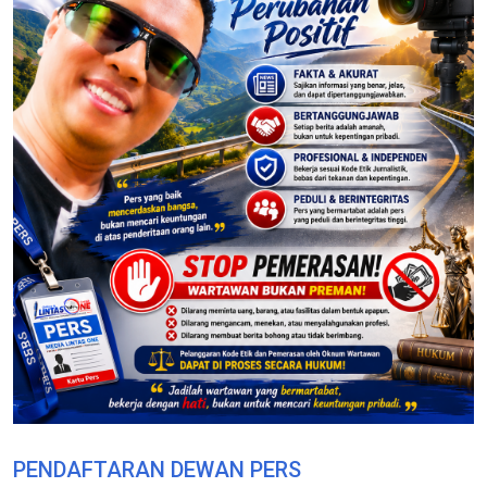
PENDAFTARAN DEWAN PERS