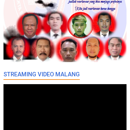
STREAMING VIDEO MALANG