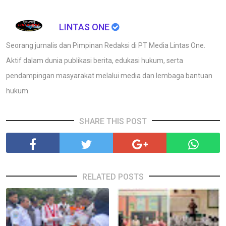
LINTAS ONE
Seorang jurnalis dan Pimpinan Redaksi di PT Media Lintas One.
Aktif dalam dunia publikasi berita, edukasi hukum, serta
pendampingan masyarakat melalui media dan lembaga bantuan
hukum.
SHARE THIS POST
RELATED POSTS