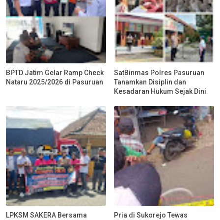
BPTD Jatim Gelar Ramp Check
SatBinmas Polres Pasuruan
Nataru 2025/2026 di Pasuruan
Tanamkan Disiplin dan
Kesadaran Hukum Sejak Dini
LPKSM SAKERA Bersama
Pria di Sukorejo Tewas