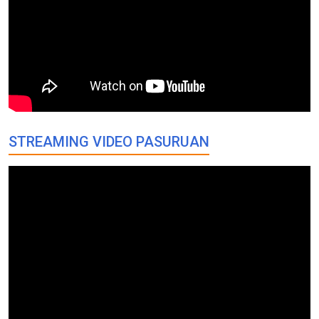
STREAMING VIDEO PASURUAN