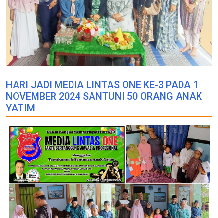
HARI JADI MEDIA LINTAS ONE KE-3 PADA 1
NOVEMBER 2024 SANTUNI 50 ORANG ANAK
YATIM