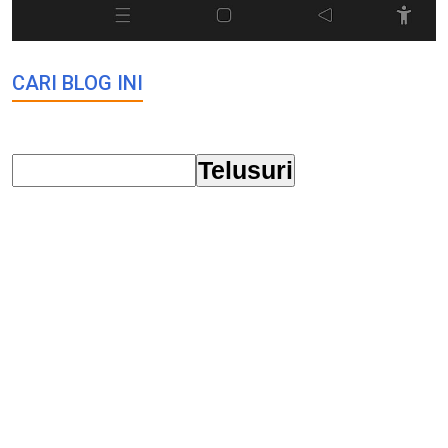
CARI BLOG INI