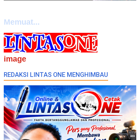
Memuat...
image
REDAKSI LINTAS ONE MENGHIMBAU