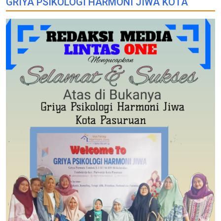
GRIYA PSIKOLOGI HARMONI JIWA KOTA