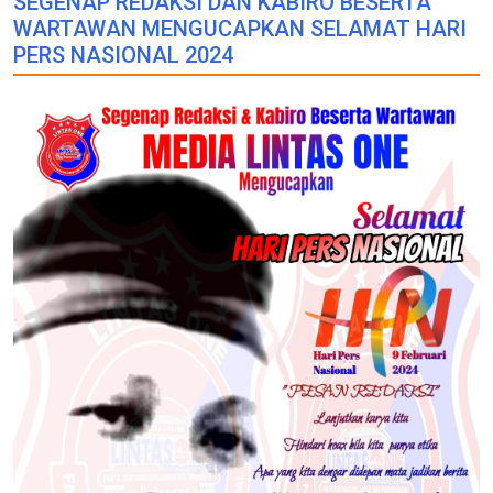
SEGENAP REDAKSI DAN KABIRO BESERTA
WARTAWAN MENGUCAPKAN SELAMAT HARI
PERS NASIONAL 2024