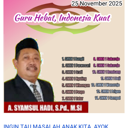
INGIN TAU MASALAH ANAK KITA, AYOK