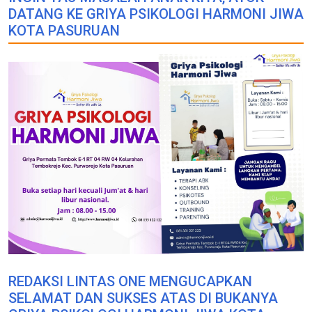
DATANG KE GRIYA PSIKOLOGI HARMONI JIWA
KOTA PASURUAN
REDAKSI LINTAS ONE MENGUCAPKAN
SELAMAT DAN SUKSES ATAS DI BUKANYA