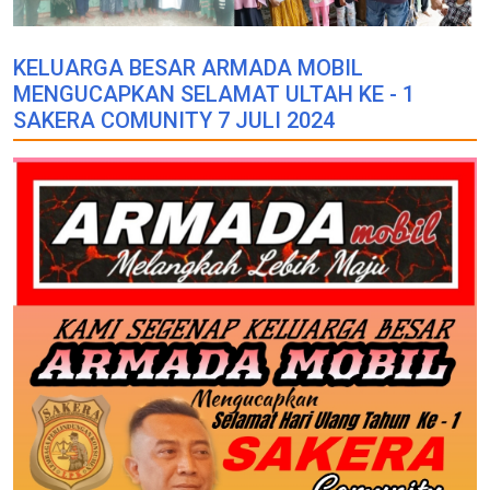
KELUARGA BESAR ARMADA MOBIL
MENGUCAPKAN SELAMAT ULTAH KE - 1
SAKERA COMUNITY 7 JULI 2024