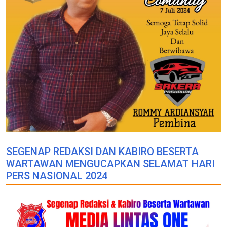
SEGENAP REDAKSI DAN KABIRO BESERTA
WARTAWAN MENGUCAPKAN SELAMAT HARI
PERS NASIONAL 2024