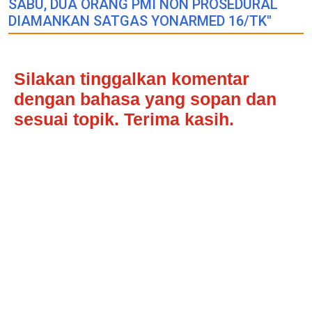
SABU, DUA ORANG PMI NON PROSEDURAL
DIAMANKAN SATGAS YONARMED 16/TK"
Silakan tinggalkan komentar
dengan bahasa yang sopan dan
sesuai topik. Terima kasih.