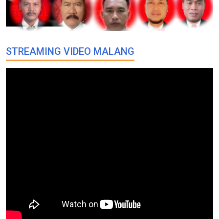
STREAMING VIDEO MALANG