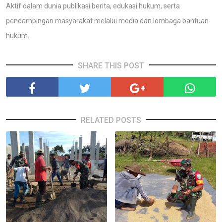
Aktif dalam dunia publikasi berita, edukasi hukum, serta
pendampingan masyarakat melalui media dan lembaga bantuan
hukum.
SHARE THIS POST
RELATED POSTS