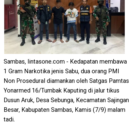
Sambas, lintasone.com - Kedapatan membawa
1 Gram Narkotika jenis Sabu, dua orang PMI
Non Prosedural diamankan oleh Satgas Pamtas
Yonarmed 16/Tumbak Kaputing di jalur tikus
Dusun Aruk, Desa Sebunga, Kecamatan Sajingan
Besar, Kabupaten Sambas, Kamis (7/9) malam
tadi.