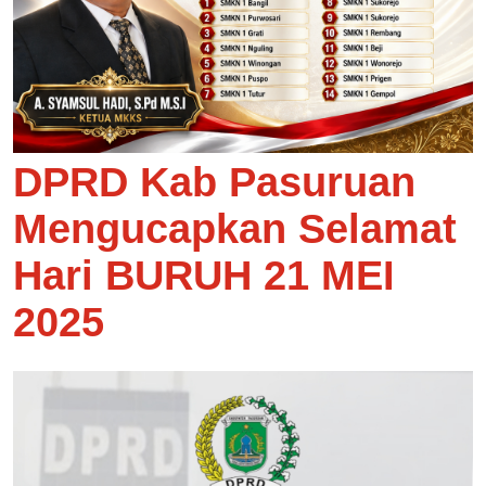
DPRD Kab Pasuruan
Mengucapkan Selamat
Hari BURUH 21 MEI
2025