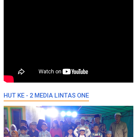
HUT KE - 2 MEDIA LINTAS ONE