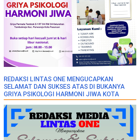
REDAKSI LINTAS ONE MENGUCAPKAN
SELAMAT DAN SUKSES ATAS DI BUKANYA
GRIYA PSIKOLOGI HARMONI JIWA KOTA