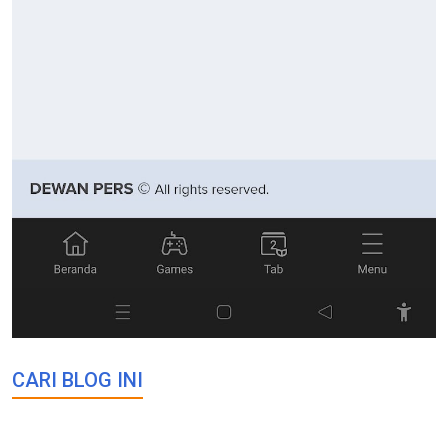
CARI BLOG INI