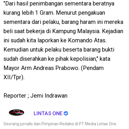
"Dari hasil penimbangan sementara beratnya
kurang lebih 1 Gram. Menurut pengakuan
sementara dari pelaku, barang haram ini mereka
beli saat bekerja di Kampung Malaysia. Kejadian
ini sudah kita laporkan ke Komando Atas.
Kemudian untuk pelaku beserta barang bukti
sudah diserahkan ke pihak kepolisian," kata
Mayor Arm Andreas Prabowo. (Pendam
XII/Tpr).
Reporter ; Jemi Indrawan
LINTAS ONE
Seorang jurnalis dan Pimpinan Redaksi di PT Media Lintas One.