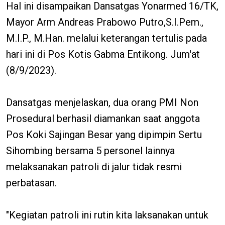
Hal ini disampaikan Dansatgas Yonarmed 16/TK,
Mayor Arm Andreas Prabowo Putro,S.I.Pem.,
M.I.P., M.Han. melalui keterangan tertulis pada
hari ini di Pos Kotis Gabma Entikong. Jum'at
(8/9/2023).
Dansatgas menjelaskan, dua orang PMI Non
Prosedural berhasil diamankan saat anggota
Pos Koki Sajingan Besar yang dipimpin Sertu
Sihombing bersama 5 personel lainnya
melaksanakan patroli di jalur tidak resmi
perbatasan.
"Kegiatan patroli ini rutin kita laksanakan untuk