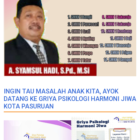
INGIN TAU MASALAH ANAK KITA, AYOK
DATANG KE GRIYA PSIKOLOGI HARMONI JIWA
KOTA PASURUAN