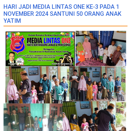
HARI JADI MEDIA LINTAS ONE KE-3 PADA 1
NOVEMBER 2024 SANTUNI 50 ORANG ANAK
YATIM