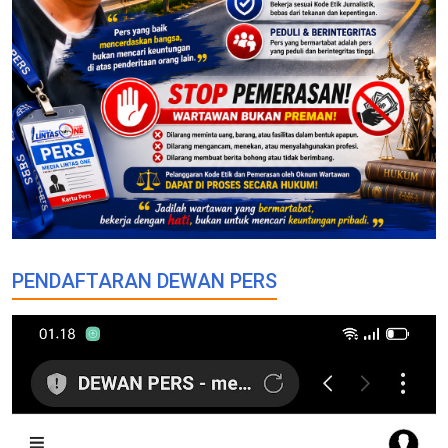
PENDAFTARAN DEWAN PERS