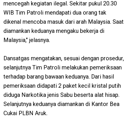
mencegah kegiatan ilegal. Sekitar pukul 20.30
WIB Tim Patroli mendapati dua orang tak
dikenal mencoba masuk dari arah Malaysia. Saat
diamankan keduanya mengaku bekerja di
Malaysia," jelasnya.
Dansatgas mengatakan, sesuai dengan prosedur,
selanjutnya Tim Patroli melakukan pemeriksaan
terhadap barang bawaan keduanya. Dari hasil
pemeriksaan didapati 2 paket kecil kristal putih
diduga Narkotika jenis Sabu beserta alat hisap.
Selanjutnya keduanya diamankan di Kantor Bea
Cukai PLBN Aruk.