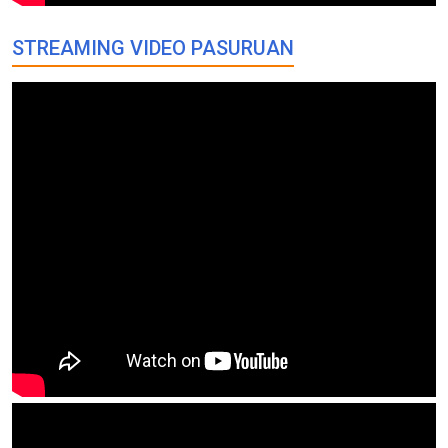
STREAMING VIDEO PASURUAN