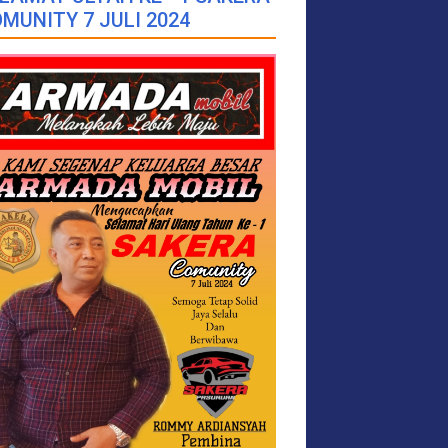
MUNITY 7 JULI 2024