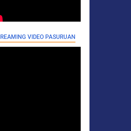
REAMING VIDEO PASURUAN