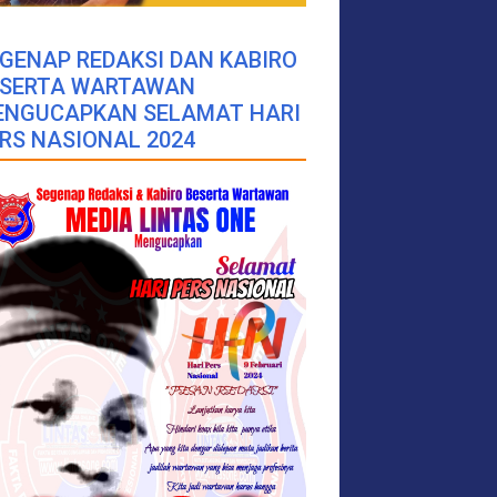
GENAP REDAKSI DAN KABIRO
ESERTA WARTAWAN
ENGUCAPKAN SELAMAT HARI
RS NASIONAL 2024