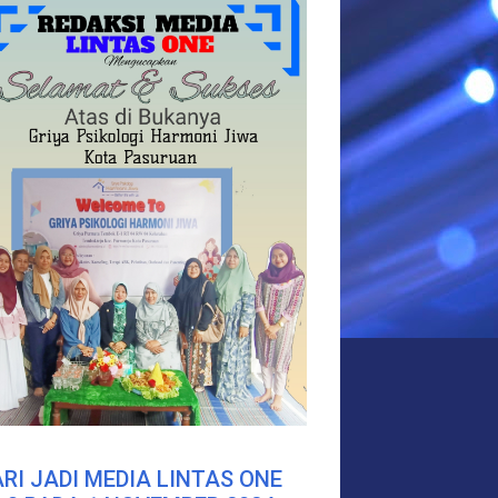
RI JADI MEDIA LINTAS ONE