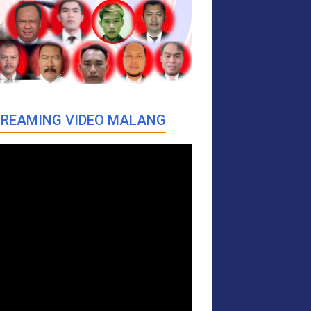
REAMING VIDEO MALANG