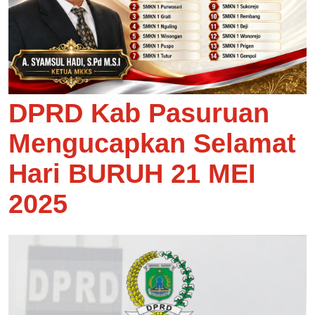
DPRD Kab Pasuruan
Mengucapkan Selamat
Hari BURUH 21 MEI
2025