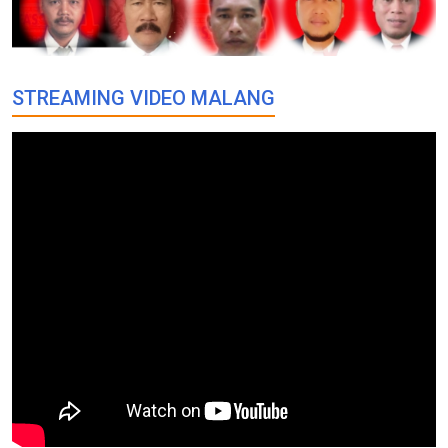
STREAMING VIDEO MALANG