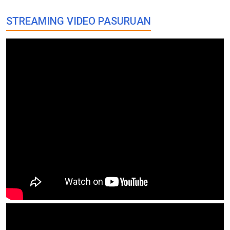
STREAMING VIDEO PASURUAN