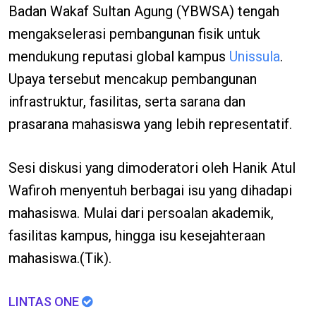
Badan Wakaf Sultan Agung (YBWSA) tengah
mengakselerasi pembangunan fisik untuk
mendukung reputasi global kampus
Unissula
.
Upaya tersebut mencakup pembangunan
infrastruktur, fasilitas, serta sarana dan
prasarana mahasiswa yang lebih representatif.
Sesi diskusi yang dimoderatori oleh Hanik Atul
Wafiroh menyentuh berbagai isu yang dihadapi
mahasiswa. Mulai dari persoalan akademik,
fasilitas kampus, hingga isu kesejahteraan
mahasiswa.(Tik).
LINTAS ONE