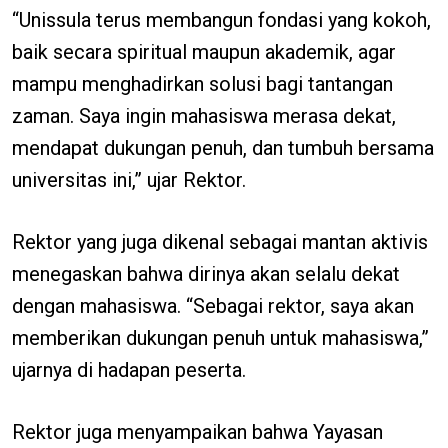
“Unissula terus membangun fondasi yang kokoh,
baik secara spiritual maupun akademik, agar
mampu menghadirkan solusi bagi tantangan
zaman. Saya ingin mahasiswa merasa dekat,
mendapat dukungan penuh, dan tumbuh bersama
universitas ini,” ujar Rektor.
Rektor yang juga dikenal sebagai mantan aktivis
menegaskan bahwa dirinya akan selalu dekat
dengan mahasiswa. “Sebagai rektor, saya akan
memberikan dukungan penuh untuk mahasiswa,”
ujarnya di hadapan peserta.
Rektor juga menyampaikan bahwa Yayasan