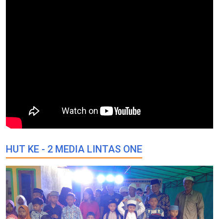
HUT KE - 2 MEDIA LINTAS ONE