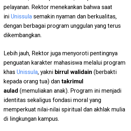
pelayanan. Rektor menekankan bahwa saat
ini
Unissula
semakin nyaman dan berkualitas,
dengan berbagai program unggulan yang terus
dikembangkan.
Lebih jauh, Rektor juga menyoroti pentingnya
penguatan karakter mahasiswa melalui program
khas
Unissula
, yakni
birrul walidain
(berbakti
kepada orang tua) dan
takrimul
aulad
(memuliakan anak). Program ini menjadi
identitas sekaligus fondasi moral yang
memperkuat nilai-nilai spiritual dan akhlak mulia
di lingkungan kampus.