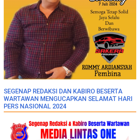
SEGENAP REDAKSI DAN KABIRO BESERTA
WARTAWAN MENGUCAPKAN SELAMAT HARI
PERS NASIONAL 2024