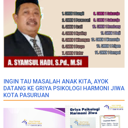
INGIN TAU MASALAH ANAK KITA, AYOK
DATANG KE GRIYA PSIKOLOGI HARMONI JIWA
KOTA PASURUAN