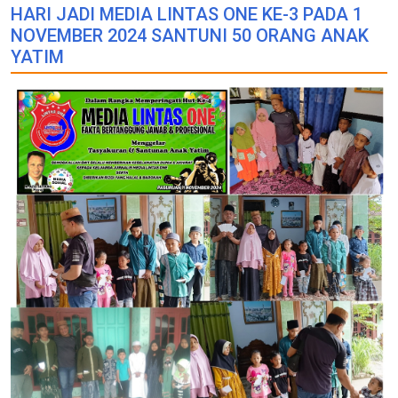
HARI JADI MEDIA LINTAS ONE KE-3 PADA 1
NOVEMBER 2024 SANTUNI 50 ORANG ANAK
YATIM