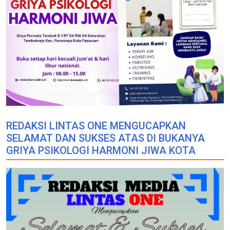
REDAKSI LINTAS ONE MENGUCAPKAN
SELAMAT DAN SUKSES ATAS DI BUKANYA
GRIYA PSIKOLOGI HARMONI JIWA KOTA