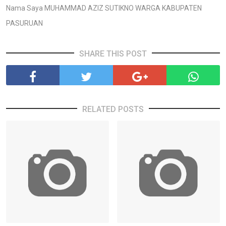
Nama Saya MUHAMMAD AZIZ SUTIKNO WARGA KABUPATEN
PASURUAN
SHARE THIS POST
RELATED POSTS