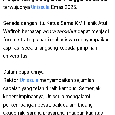
terwujudnya
Unissula
Emas 2025.
Senada dengan itu, Ketua Sema KM Hanik Atul
Wafiroh berharap
acara tersebut
dapat menjadi
forum strategis bagi mahasiswa menyampaikan
aspirasi secara langsung kepada pimpinan
universitas.
Dalam paparannya,
Rektor
Unissula
menyampaikan sejumlah
capaian yang telah diraih kampus. Semenjak
kepemimpinannya, Unissula mengalami
perkembangan pesat, baik dalam bidang
akademik, sarana prasarana, maupun kualitas