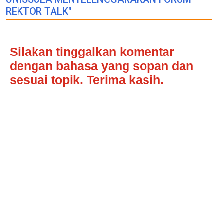
REKTOR TALK"
Silakan tinggalkan komentar
dengan bahasa yang sopan dan
sesuai topik. Terima kasih.