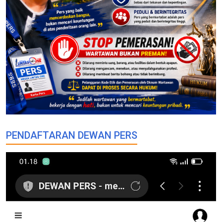
PENDAFTARAN DEWAN PERS