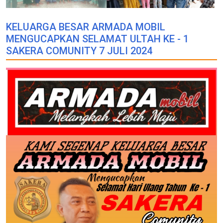
KELUARGA BESAR ARMADA MOBIL
MENGUCAPKAN SELAMAT ULTAH KE - 1
SAKERA COMUNITY 7 JULI 2024