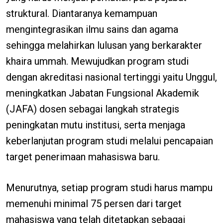
struktural. Diantaranya kemampuan
mengintegrasikan ilmu sains dan agama
sehingga melahirkan lulusan yang berkarakter
khaira ummah. Mewujudkan program studi
dengan akreditasi nasional tertinggi yaitu Unggul,
meningkatkan Jabatan Fungsional Akademik
(JAFA) dosen sebagai langkah strategis
peningkatan mutu institusi, serta menjaga
keberlanjutan program studi melalui pencapaian
target penerimaan mahasiswa baru.
Menurutnya, setiap program studi harus mampu
memenuhi minimal 75 persen dari target
mahasiswa yang telah ditetapkan sebagai