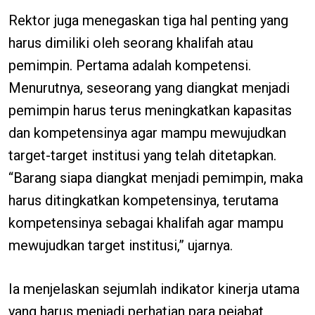
Rektor juga menegaskan tiga hal penting yang
harus dimiliki oleh seorang khalifah atau
pemimpin. Pertama adalah kompetensi.
Menurutnya, seseorang yang diangkat menjadi
pemimpin harus terus meningkatkan kapasitas
dan kompetensinya agar mampu mewujudkan
target-target institusi yang telah ditetapkan.
“Barang siapa diangkat menjadi pemimpin, maka
harus ditingkatkan kompetensinya, terutama
kompetensinya sebagai khalifah agar mampu
mewujudkan target institusi,” ujarnya.
Ia menjelaskan sejumlah indikator kinerja utama
yang harus menjadi perhatian para pejabat