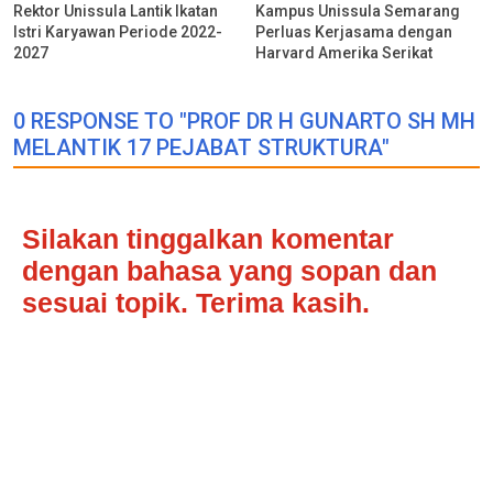
Rektor Unissula Lantik Ikatan
Kampus Unissula Semarang
Istri Karyawan Periode 2022-
Perluas Kerjasama dengan
2027
Harvard Amerika Serikat
0 RESPONSE TO "PROF DR H GUNARTO SH MH
MELANTIK 17 PEJABAT STRUKTURA"
Silakan tinggalkan komentar
dengan bahasa yang sopan dan
sesuai topik. Terima kasih.