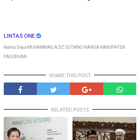
LINTAS ONE
Nama Saya MUHAMMAD AZIZ SUTIKNO WARGA KABUPATEN
PASURUAN
SHARE THIS POST
RELATED POSTS