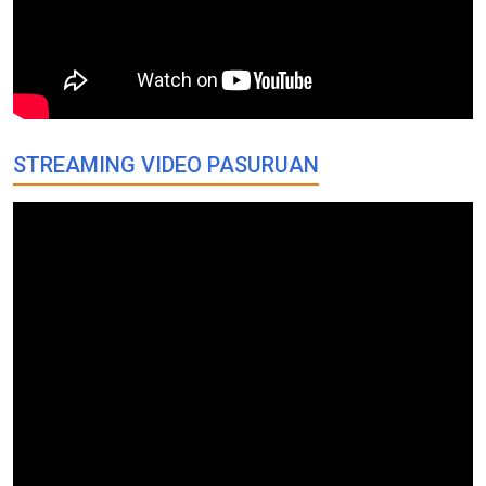
STREAMING VIDEO PASURUAN