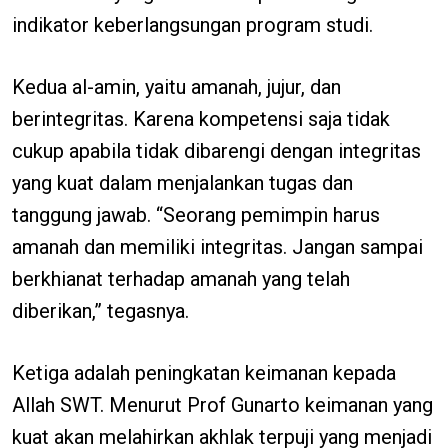
indikator keberlangsungan program studi.
Kedua al-amin, yaitu amanah, jujur, dan
berintegritas. Karena kompetensi saja tidak
cukup apabila tidak dibarengi dengan integritas
yang kuat dalam menjalankan tugas dan
tanggung jawab. “Seorang pemimpin harus
amanah dan memiliki integritas. Jangan sampai
berkhianat terhadap amanah yang telah
diberikan,” tegasnya.
Ketiga adalah peningkatan keimanan kepada
Allah SWT. Menurut Prof Gunarto keimanan yang
kuat akan melahirkan akhlak terpuji yang menjadi