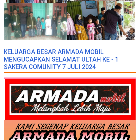
KELUARGA BESAR ARMADA MOBIL
MENGUCAPKAN SELAMAT ULTAH KE - 1
SAKERA COMUNITY 7 JULI 2024