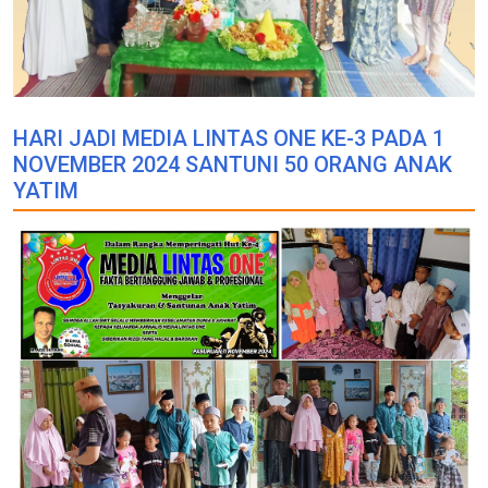
HARI JADI MEDIA LINTAS ONE KE-3 PADA 1
NOVEMBER 2024 SANTUNI 50 ORANG ANAK
YATIM