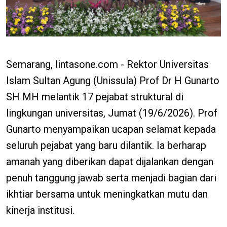
Semarang, lintasone.com - Rektor Universitas
Islam Sultan Agung (Unissula) Prof Dr H Gunarto
SH MH melantik 17 pejabat struktural di
lingkungan universitas, Jumat (19/6/2026). Prof
Gunarto menyampaikan ucapan selamat kepada
seluruh pejabat yang baru dilantik. Ia berharap
amanah yang diberikan dapat dijalankan dengan
penuh tanggung jawab serta menjadi bagian dari
ikhtiar bersama untuk meningkatkan mutu dan
kinerja institusi.