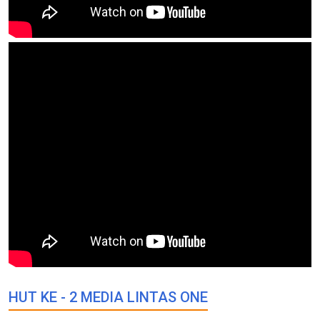
HUT KE - 2 MEDIA LINTAS ONE