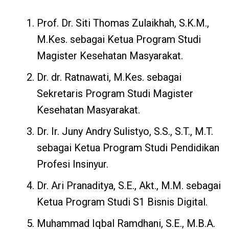
Prof. Dr. Siti Thomas Zulaikhah, S.K.M.,
M.Kes. sebagai Ketua Program Studi
Magister Kesehatan Masyarakat.
Dr. dr. Ratnawati, M.Kes. sebagai
Sekretaris Program Studi Magister
Kesehatan Masyarakat.
Dr. Ir. Juny Andry Sulistyo, S.S., S.T., M.T.
sebagai Ketua Program Studi Pendidikan
Profesi Insinyur.
Dr. Ari Pranaditya, S.E., Akt., M.M. sebagai
Ketua Program Studi S1 Bisnis Digital.
Muhammad Iqbal Ramdhani, S.E., M.B.A.