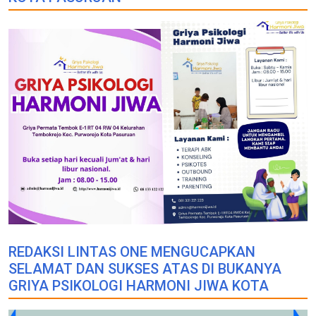
REDAKSI LINTAS ONE MENGUCAPKAN
SELAMAT DAN SUKSES ATAS DI BUKANYA
GRIYA PSIKOLOGI HARMONI JIWA KOTA