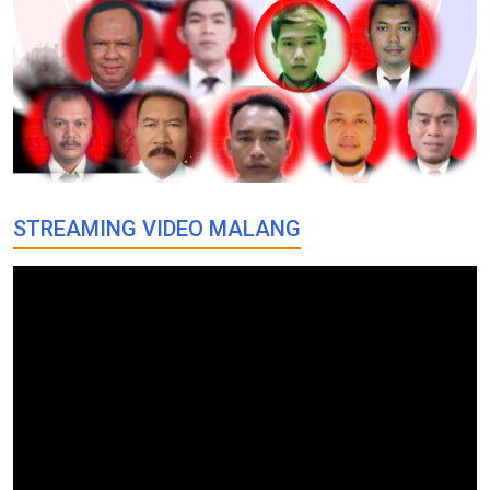
STREAMING VIDEO MALANG