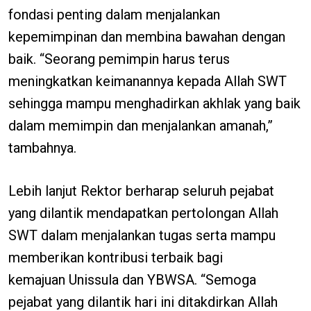
fondasi penting dalam menjalankan
kepemimpinan dan membina bawahan dengan
baik. “Seorang pemimpin harus terus
meningkatkan keimanannya kepada Allah SWT
sehingga mampu menghadirkan akhlak yang baik
dalam memimpin dan menjalankan amanah,”
tambahnya.
Lebih lanjut Rektor berharap seluruh pejabat
yang dilantik mendapatkan pertolongan Allah
SWT dalam menjalankan tugas serta mampu
memberikan kontribusi terbaik bagi
kemajuan Unissula dan YBWSA. “Semoga
pejabat yang dilantik hari ini ditakdirkan Allah