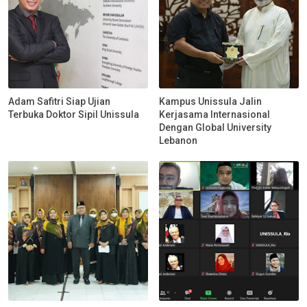
Adam Safitri Siap Ujian
Kampus Unissula Jalin
Terbuka Doktor Sipil Unissula
Kerjasama Internasional
Dengan Global University
Lebanon