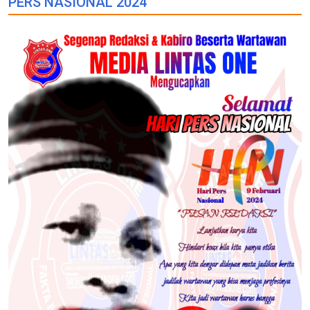
PERS NASIONAL 2024