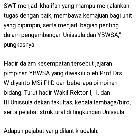
SWT menjadi khalifah yang mampu menjalankan
tugas dengan baik, membawa kemajuan bagi unit
yang dipimpin, serta menjadi bagian penting
dalam pengembangan Unissula dan YBWSA,”
pungkasnya.
Hadir dalam kesempatan tersebut jajaran
pimpinan YBWSA yang diwakili oleh Prof Drs
Widiyanto MSi PhD dan beberapa pimpinan
bidang. Turut hadir Wakil Rektor I, II, dan
III Unissula dekan fakultas, kepala lembaga/biro,
serta pejabat struktural di lingkungan Unissula
Adapun pejabat yang dilantik adalah: