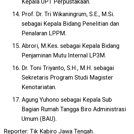
Kepala UPT Perpustakaan.
Prof. Dr. Tri Wikaningrum, S.E., M.Si.
sebagai Kepala Bidang Penelitian dan
Penalaran LPPM.
Abrori, M.Kes. sebagai Kepala Bidang
Penjaminan Mutu Internal LP3M.
Dr. Toni Triyanto, S.H., M.H. sebagai
Sekretaris Program Studi Magister
Kenotariatan.
Agung Yuhono sebagai Kepala Sub
Bagian Rumah Tangga Biro Administrasi
Umum (BAU).
Reporter: Tik Kabiro Jawa Tengah.