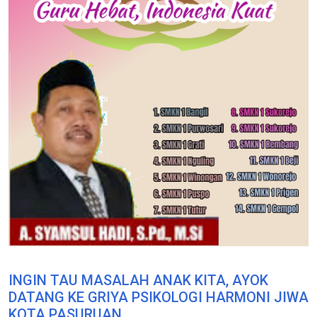
INGIN TAU MASALAH ANAK KITA, AYOK
DATANG KE GRIYA PSIKOLOGI HARMONI JIWA
KOTA PASURUAN