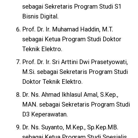
sebagai Sekretaris Program Studi S1
Bisnis Digital.
Prof. Dr. Ir. Muhamad Haddin, M.T.
sebagai Ketua Program Studi Doktor
Teknik Elektro.
Prof. Dr. Ir. Sri Arttini Dwi Prasetyowati,
M.Si. sebagai Sekretaris Program Studi
Doktor Teknik Elektro.
Dr. Ns. Ahmad Ikhlasul Amal, S.Kep.,
MAN. sebagai Sekretaris Program Studi
D3 Keperawatan.
Dr. Ns. Suyanto, M.Kep., Sp.Kep.MB.
sebagai Ketua Program Studi Spesialis