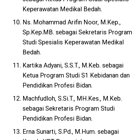
Keperawatan Medikal Bedah.
Ns. Mohammad Arifin Noor, M.Kep.,
Sp.Kep.MB. sebagai Sekretaris Program
Studi Spesialis Keperawatan Medikal
Bedah.
Kartika Adyani, S.S.T., M.Keb. sebagai
Ketua Program Studi S1 Kebidanan dan
Pendidikan Profesi Bidan.
Machfudloh, S.Si.T., MH.Kes., M.Keb.
sebagai Sekretaris Program Studi
Pendidikan Profesi Bidan.
Erna Sunarti, S.Pd., M.Hum. sebagai