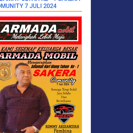
MUNITY 7 JULI 2024