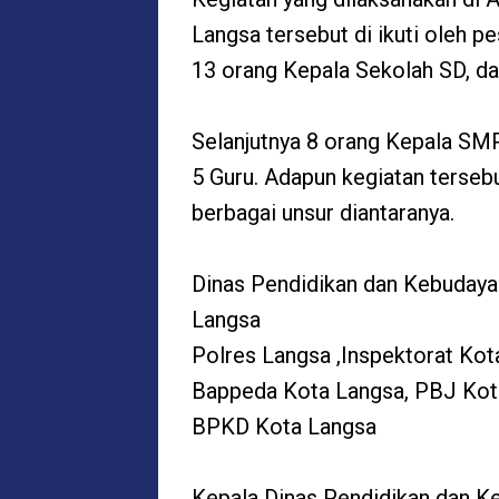
Langsa tersebut di ikuti oleh pe
13 orang Kepala Sekolah SD, da
Selanjutnya 8 orang Kepala SMP
5 Guru. Adapun kegiatan terseb
berbagai unsur diantaranya.
Dinas Pendidikan dan Kebudaya
Langsa
Polres Langsa ,Inspektorat Kot
Bappeda Kota Langsa, PBJ Kot
BPKD Kota Langsa
Kepala Dinas Pendidikan dan K