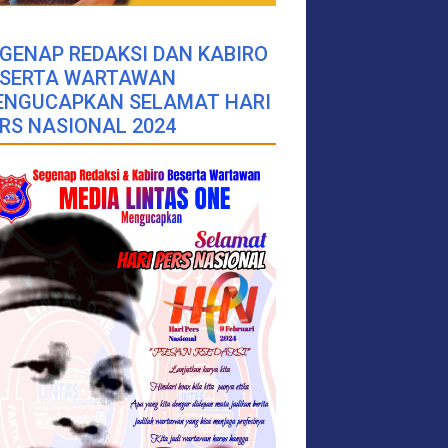
GENAP REDAKSI DAN KABIRO
ESERTA WARTAWAN
ENGUCAPKAN SELAMAT HARI
RS NASIONAL 2024