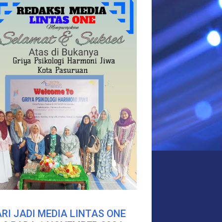
RI JADI MEDIA LINTAS ONE