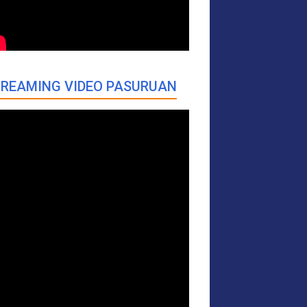
REAMING VIDEO PASURUAN