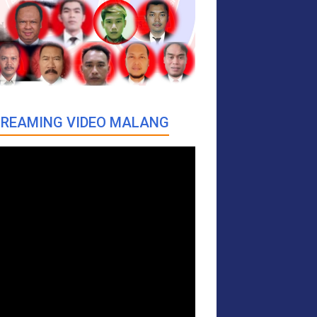
REAMING VIDEO MALANG