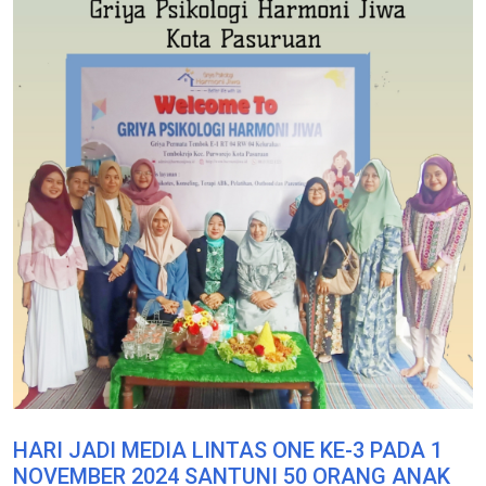
HARI JADI MEDIA LINTAS ONE KE-3 PADA 1
NOVEMBER 2024 SANTUNI 50 ORANG ANAK