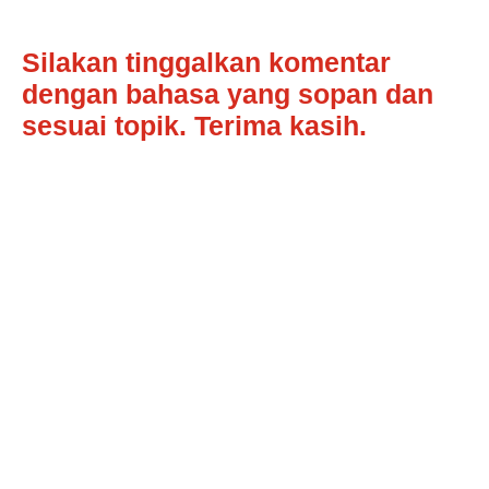
Silakan tinggalkan komentar
dengan bahasa yang sopan dan
sesuai topik. Terima kasih.