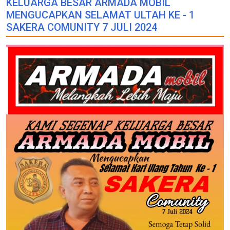
KELUARGA BESAR ARMADA MOBIL
MENGUCAPKAN SELAMAT ULTAH KE - 1
SAKERA COMUNITY 7 JULI 2024