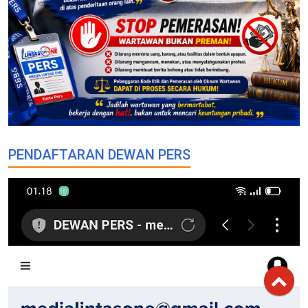
PENDAFTARAN DEWAN PERS