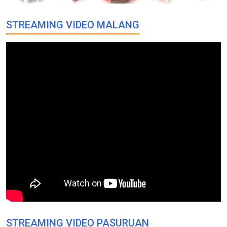
STREAMING VIDEO MALANG
STREAMING VIDEO PASURUAN