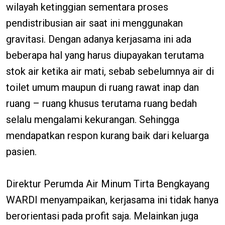
wilayah ketinggian sementara proses
pendistribusian air saat ini menggunakan
gravitasi. Dengan adanya kerjasama ini ada
beberapa hal yang harus diupayakan terutama
stok air ketika air mati, sebab sebelumnya air di
toilet umum maupun di ruang rawat inap dan
ruang – ruang khusus terutama ruang bedah
selalu mengalami kekurangan. Sehingga
mendapatkan respon kurang baik dari keluarga
pasien.
Direktur Perumda Air Minum Tirta Bengkayang
WARDI menyampaikan, kerjasama ini tidak hanya
berorientasi pada profit saja. Melainkan juga