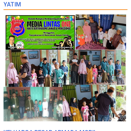
YATIM