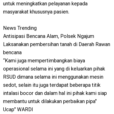
untuk meningkatkan pelayanan kepada
masyarakat khususnya pasien.
News Trending
Antisipasi Bencana Alam, Polsek Ngajum
Laksanakan pembersihan tanah di Daerah Rawan
bencana
“Kami juga mempertimbangkan biaya
operasional selama ini yang di keluarkan pihak
RSUD dimana selama ini menggunakan mesin
sedot, selain itu juga terdapat beberapa titik
intalasi bocor dan dalam hal ini pihak kami siap
membantu untuk dilakukan perbaikan pipa"
Ucap" WARDI