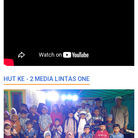
HUT KE - 2 MEDIA LINTAS ONE