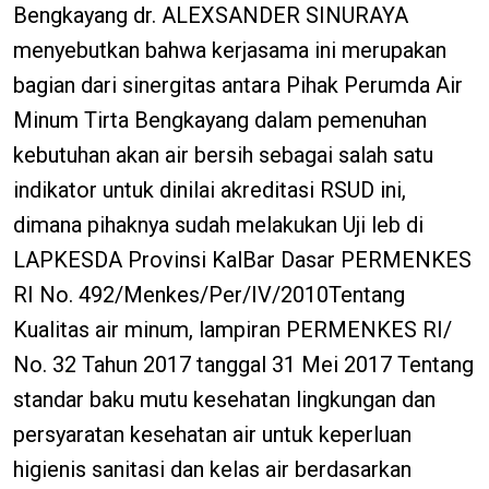
Bengkayang dr. ALEXSANDER SINURAYA
menyebutkan bahwa kerjasama ini merupakan
bagian dari sinergitas antara Pihak Perumda Air
Minum Tirta Bengkayang dalam pemenuhan
kebutuhan akan air bersih sebagai salah satu
indikator untuk dinilai akreditasi RSUD ini,
dimana pihaknya sudah melakukan Uji leb di
LAPKESDA Provinsi KalBar Dasar PERMENKES
RI No. 492/Menkes/Per/IV/2010Tentang
Kualitas air minum, lampiran PERMENKES RI/
No. 32 Tahun 2017 tanggal 31 Mei 2017 Tentang
standar baku mutu kesehatan lingkungan dan
persyaratan kesehatan air untuk keperluan
higienis sanitasi dan kelas air berdasarkan