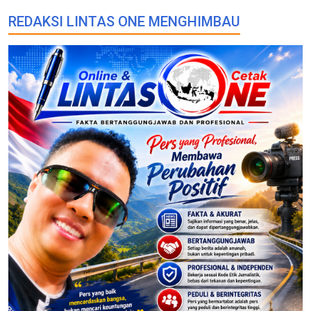
REDAKSI LINTAS ONE MENGHIMBAU