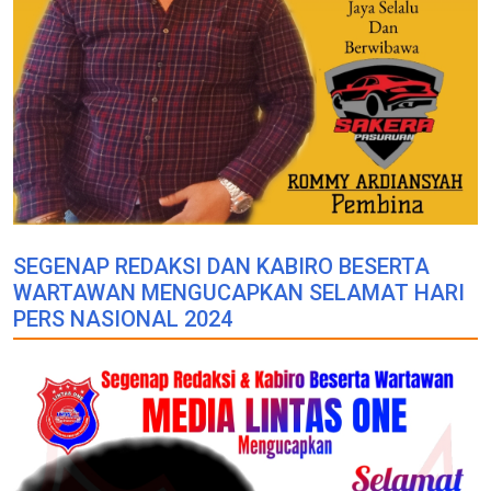
SEGENAP REDAKSI DAN KABIRO BESERTA
WARTAWAN MENGUCAPKAN SELAMAT HARI
PERS NASIONAL 2024