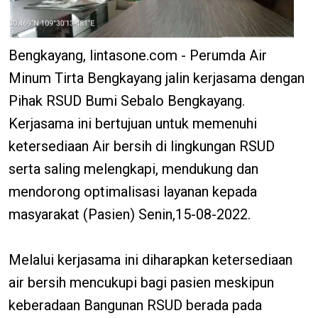
Bengkayang, lintasone.com - Perumda Air
Minum Tirta Bengkayang jalin kerjasama dengan
Pihak RSUD Bumi Sebalo Bengkayang.
Kerjasama ini bertujuan untuk memenuhi
ketersediaan Air bersih di lingkungan RSUD
serta saling melengkapi, mendukung dan
mendorong optimalisasi layanan kepada
masyarakat (Pasien) Senin,15-08-2022.
Melalui kerjasama ini diharapkan ketersediaan
air bersih mencukupi bagi pasien meskipun
keberadaan Bangunan RSUD berada pada