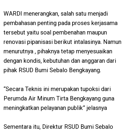
WARDI menerangkan, salah satu menjadi
pembahasan penting pada proses kerjasama
tersebut yaitu soal pembenahan maupun
renovasi pipanisasi berikut intalasinya. Namun
menurutnya , pihaknya tetap menyesuaikan
dengan kondis, kebutuhan dan anggaran dari
pihak RSUD Bumi Sebalo Bengkayang.
“Secara Teknis ini merupakan tupoksi dari
Perumda Air Minum Tirta Bengkayang guna
meningkatkan pelayanan publik” jelasnya
Sementara itu, Direktur RSUD Bumi Sebalo