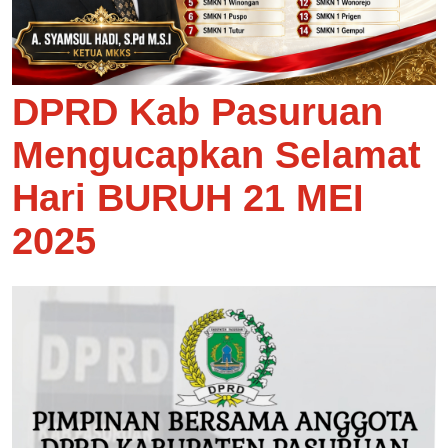
DPRD Kab Pasuruan
Mengucapkan Selamat
Hari BURUH 21 MEI
2025