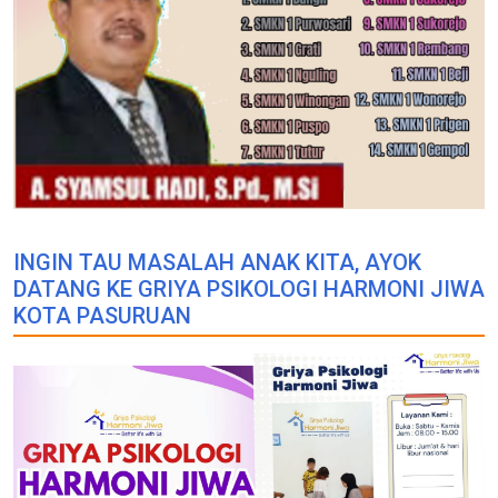
INGIN TAU MASALAH ANAK KITA, AYOK
DATANG KE GRIYA PSIKOLOGI HARMONI JIWA
KOTA PASURUAN