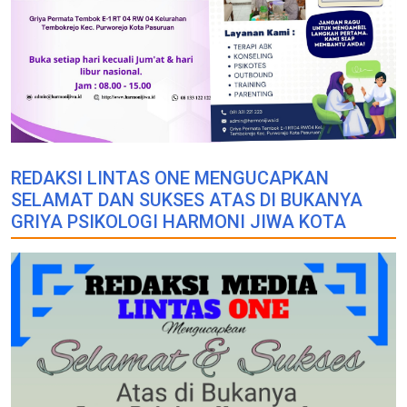
REDAKSI LINTAS ONE MENGUCAPKAN
SELAMAT DAN SUKSES ATAS DI BUKANYA
GRIYA PSIKOLOGI HARMONI JIWA KOTA