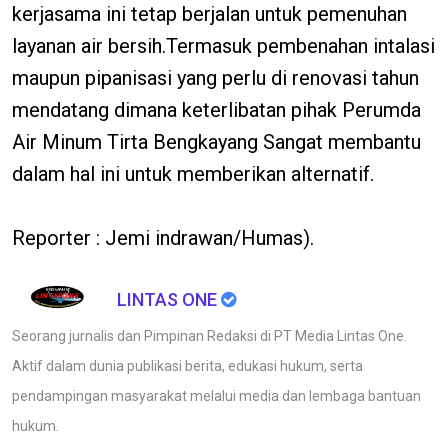
kerjasama ini tetap berjalan untuk pemenuhan
layanan air bersih.Termasuk pembenahan intalasi
maupun pipanisasi yang perlu di renovasi tahun
mendatang dimana keterlibatan pihak Perumda
Air Minum Tirta Bengkayang Sangat membantu
dalam hal ini untuk memberikan alternatif.
Reporter : Jemi indrawan/Humas).
LINTAS ONE
Seorang jurnalis dan Pimpinan Redaksi di PT Media Lintas One.
Aktif dalam dunia publikasi berita, edukasi hukum, serta
pendampingan masyarakat melalui media dan lembaga bantuan
hukum.