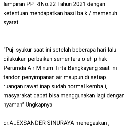
lampiran PP RINo.22 Tahun 2021 dengan
ketentuan mendapatkan hasil baik / memenuhi
syarat.
“Puji syukur saat ini setelah beberapa hari lalu
dilakukan perbaikan sementara oleh pihak
Perumda Air Minum Tirta Bengkayang saat ini
tandon penyimpanan air maupun di setiap
ruangan rawat inap sudah normal kembali,
masyarakat dapat bisa menggunakan lagi dengan
nyaman” Ungkapnya
dr.ALEXSANDER SINURAYA menegaskan ,