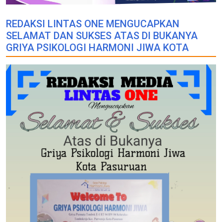
REDAKSI LINTAS ONE MENGUCAPKAN
SELAMAT DAN SUKSES ATAS DI BUKANYA
GRIYA PSIKOLOGI HARMONI JIWA KOTA