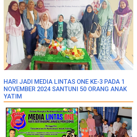
HARI JADI MEDIA LINTAS ONE KE-3 PADA 1
NOVEMBER 2024 SANTUNI 50 ORANG ANAK
YATIM