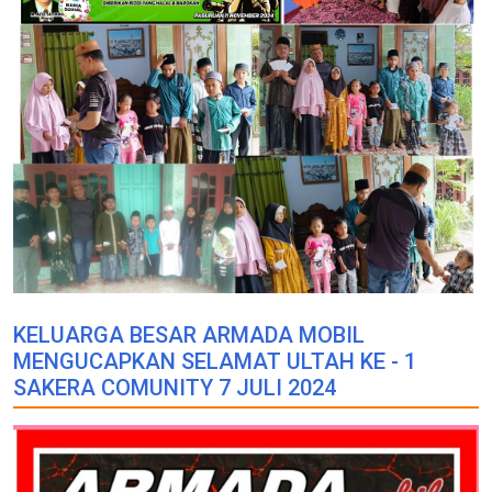
KELUARGA BESAR ARMADA MOBIL
MENGUCAPKAN SELAMAT ULTAH KE - 1
SAKERA COMUNITY 7 JULI 2024