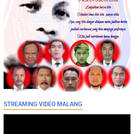
STREAMING VIDEO MALANG