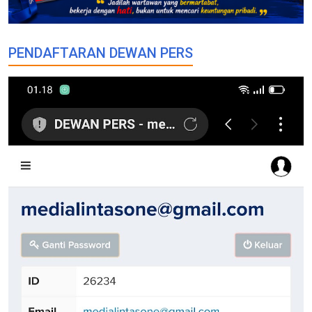
PENDAFTARAN DEWAN PERS