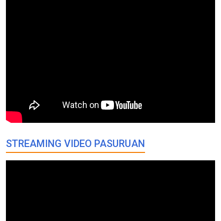
STREAMING VIDEO PASURUAN