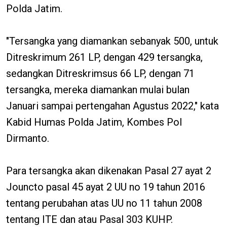
Polda Jatim.
"Tersangka yang diamankan sebanyak 500, untuk
Ditreskrimum 261 LP, dengan 429 tersangka,
sedangkan Ditreskrimsus 66 LP, dengan 71
tersangka, mereka diamankan mulai bulan
Januari sampai pertengahan Agustus 2022," kata
Kabid Humas Polda Jatim, Kombes Pol
Dirmanto.
Para tersangka akan dikenakan Pasal 27 ayat 2
Jouncto pasal 45 ayat 2 UU no 19 tahun 2016
tentang perubahan atas UU no 11 tahun 2008
tentang ITE dan atau Pasal 303 KUHP.