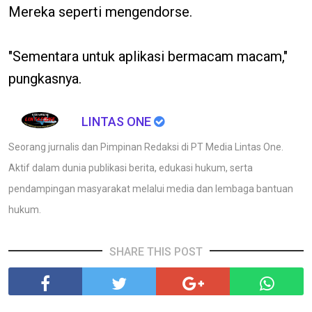
Mereka seperti mengendorse.
"Sementara untuk aplikasi bermacam macam,"
pungkasnya.
LINTAS ONE
Seorang jurnalis dan Pimpinan Redaksi di PT Media Lintas One.
Aktif dalam dunia publikasi berita, edukasi hukum, serta
pendampingan masyarakat melalui media dan lembaga bantuan
hukum.
SHARE THIS POST