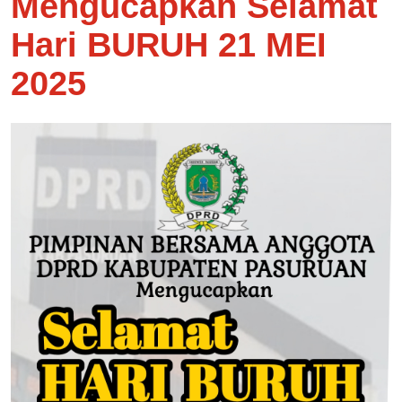
Mengucapkan Selamat
Hari BURUH 21 MEI
2025