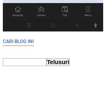
CARI BLOG INI