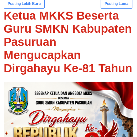
Posting Lebih Baru
Posting Lama
Ketua MKKS Beserta
Guru SMKN Kabupaten
Pasuruan
Mengucapkan
Dirgahayu Ke-81 Tahun