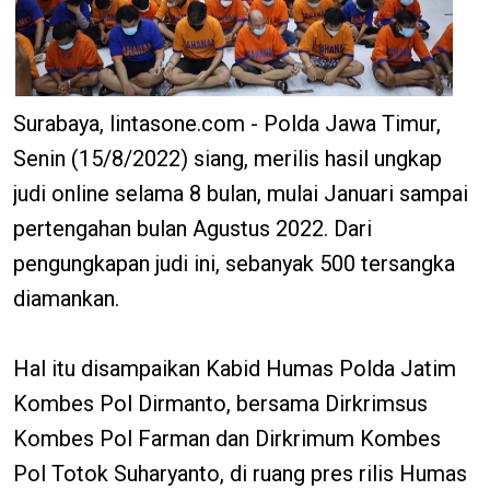
Surabaya, lintasone.com - Polda Jawa Timur,
Senin (15/8/2022) siang, merilis hasil ungkap
judi online selama 8 bulan, mulai Januari sampai
pertengahan bulan Agustus 2022. Dari
pengungkapan judi ini, sebanyak 500 tersangka
diamankan.
Hal itu disampaikan Kabid Humas Polda Jatim
Kombes Pol Dirmanto, bersama Dirkrimsus
Kombes Pol Farman dan Dirkrimum Kombes
Pol Totok Suharyanto, di ruang pres rilis Humas