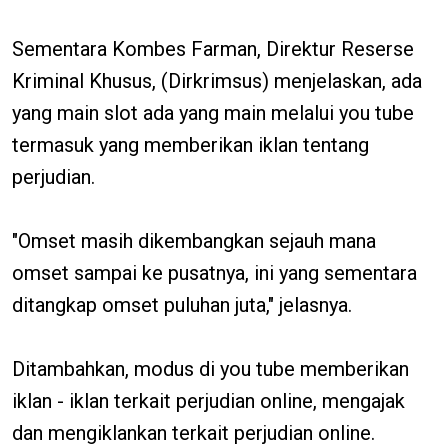
Sementara Kombes Farman, Direktur Reserse
Kriminal Khusus, (Dirkrimsus) menjelaskan, ada
yang main slot ada yang main melalui you tube
termasuk yang memberikan iklan tentang
perjudian.
"Omset masih dikembangkan sejauh mana
omset sampai ke pusatnya, ini yang sementara
ditangkap omset puluhan juta," jelasnya.
Ditambahkan, modus di you tube memberikan
iklan - iklan terkait perjudian online, mengajak
dan mengiklankan terkait perjudian online.