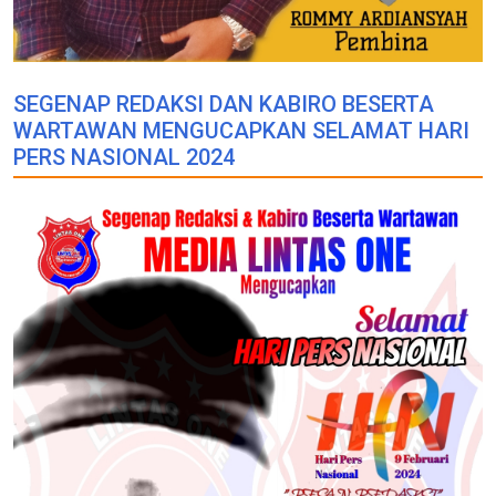
SEGENAP REDAKSI DAN KABIRO BESERTA
WARTAWAN MENGUCAPKAN SELAMAT HARI
PERS NASIONAL 2024