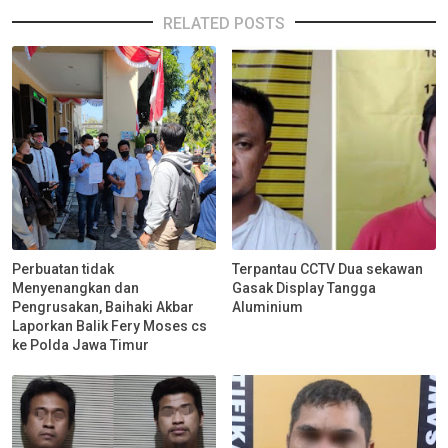
RELATED POSTS
Perbuatan tidak
Terpantau CCTV Dua sekawan
Menyenangkan dan
Gasak Display Tangga
Pengrusakan, Baihaki Akbar
Aluminium
Laporkan Balik Fery Moses cs
ke Polda Jawa Timur