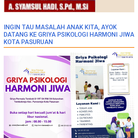
INGIN TAU MASALAH ANAK KITA, AYOK
DATANG KE GRIYA PSIKOLOGI HARMONI JIWA
KOTA PASURUAN