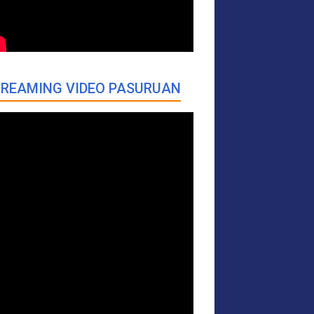
REAMING VIDEO PASURUAN