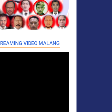
REAMING VIDEO MALANG