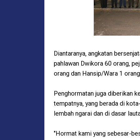
Diantaranya, angkatan bersenjat
pahlawan Dwikora 60 orang, pej
orang dan Hansip/Wara 1 orang
Penghormatan juga diberikan k
tempatnya, yang berada di kota-
lembah ngarai dan di dasar laut
"Hormat kami yang sebesar-besa