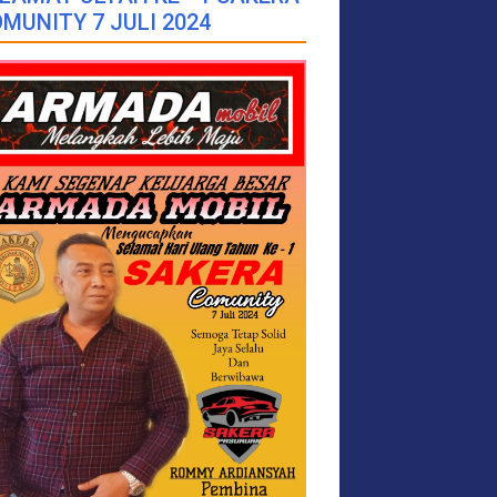
MUNITY 7 JULI 2024