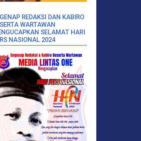
GENAP REDAKSI DAN KABIRO
ESERTA WARTAWAN
ENGUCAPKAN SELAMAT HARI
RS NASIONAL 2024