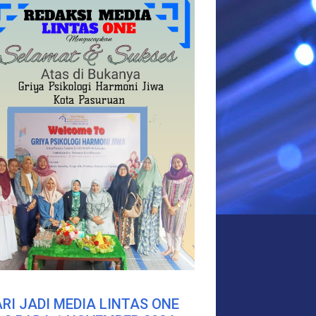
RI JADI MEDIA LINTAS ONE