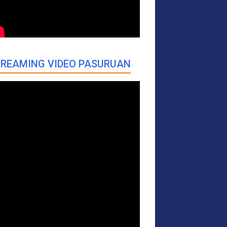
REAMING VIDEO PASURUAN