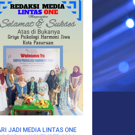
RI JADI MEDIA LINTAS ONE