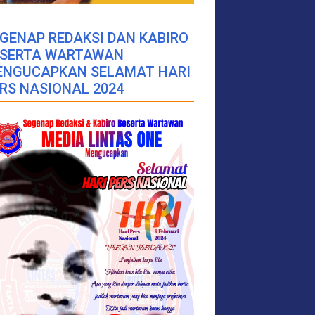
GENAP REDAKSI DAN KABIRO
ESERTA WARTAWAN
ENGUCAPKAN SELAMAT HARI
RS NASIONAL 2024