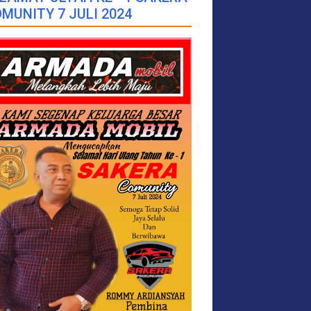
MUNITY 7 JULI 2024